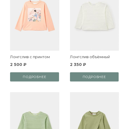
Лонгслив с принтом
Лонгслив объёмный
2 500 ₽
2 350 ₽
ПОДРОБНЕЕ
ПОДРОБНЕЕ