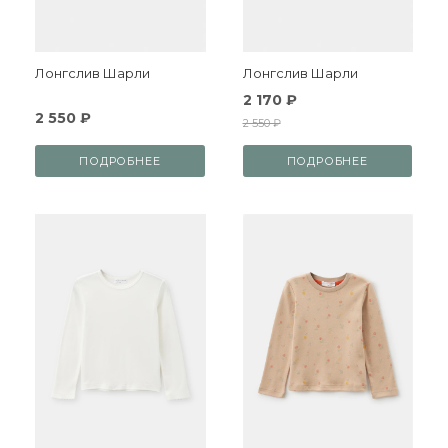
Лонгслив Шарли
Лонгслив Шарли
2 170 ₽
2 550 ₽
2 550 ₽
ПОДРОБНЕЕ
ПОДРОБНЕЕ