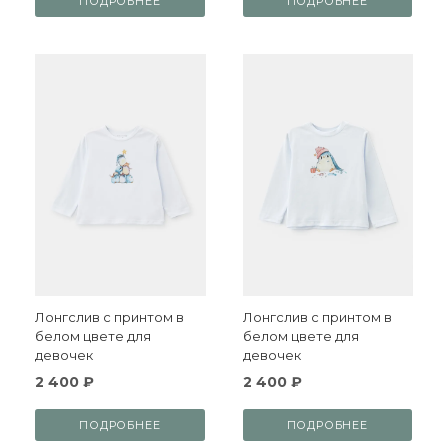
ПОДРОБНЕЕ
ПОДРОБНЕЕ
Лонгслив с принтом в
Лонгслив с принтом в
белом цвете для
белом цвете для
девочек
девочек
2 400 ₽
2 400 ₽
ПОДРОБНЕЕ
ПОДРОБНЕЕ