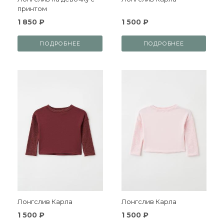
принтом
1 850 ₽
1 500 ₽
ПОДРОБНЕЕ
ПОДРОБНЕЕ
Лонгслив Карла
Лонгслив Карла
1 500 ₽
1 500 ₽