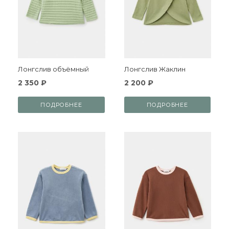
Лонгслив объёмный
Лонгслив Жаклин
2 350 ₽
2 200 ₽
ПОДРОБНЕЕ
ПОДРОБНЕЕ