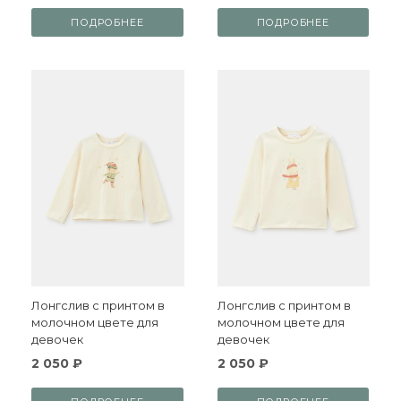
ПОДРОБНЕЕ
ПОДРОБНЕЕ
Лонгслив с принтом в
Лонгслив с принтом в
молочном цвете для
молочном цвете для
девочек
девочек
2 050 ₽
2 050 ₽