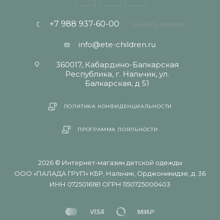
+7 988 937-60-00
ЗАКАЗАТЬ ЗВОНОК
info@ete-children.ru
360017, Кабардино-Балкарская
Республика, г. Нальчик, ул.
Балкарская, д 51
ПОЛИТИКА КОНФИДЕНЦИАЛЬНОСТИ
ПРОГРАММА ЛОЯЛЬНОСТИ
2026 © Интернет-магазин детской одежды
ООО «ПАЛАДА ГРУП» КБР, Нальчик, Орджоникидзе, д. 36
ИНН 0725016181 ОГРН 1150725000403