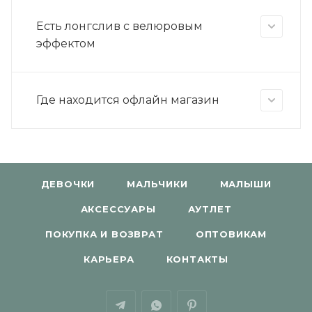
Есть лонгслив с велюровым
эффектом
Где находится офлайн магазин
ДЕВОЧКИ
МАЛЬЧИКИ
МАЛЫШИ
АКСЕССУАРЫ
АУТЛЕТ
ПОКУПКА И ВОЗВРАТ
ОПТОВИКАМ
КАРЬЕРА
КОНТАКТЫ