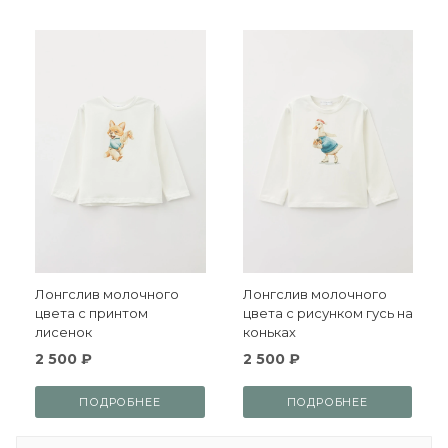
Лонгслив молочного
Лонгслив молочного
цвета с принтом
цвета с рисунком гусь на
лисенок
коньках
2 500 ₽
2 500 ₽
ПОДРОБНЕЕ
ПОДРОБНЕЕ