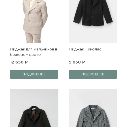
Пиджак для мальчиков в
Пиджак Николас
бежевом цвете
12 650 ₽
5 050 ₽
ПОДРОБНЕЕ
ПОДРОБНЕЕ