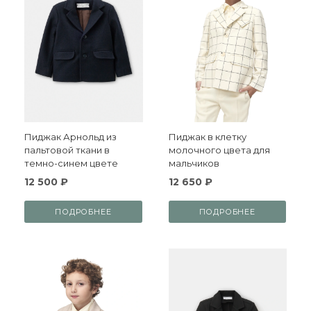
Пиджак Арнольд из
Пиджак в клетку
пальтовой ткани в
молочного цвета для
темно-синем цвете
мальчиков
12 500 ₽
12 650 ₽
ПОДРОБНЕЕ
ПОДРОБНЕЕ