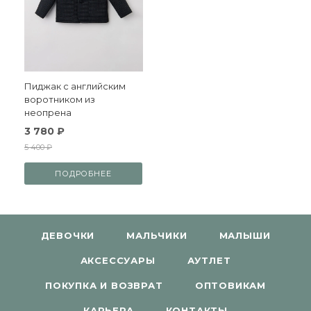
Пиджак с английским
воротником из
неопрена
3 780 ₽
5 400 ₽
ПОДРОБНЕЕ
ДЕВОЧКИ
МАЛЬЧИКИ
МАЛЫШИ
АКСЕССУАРЫ
АУТЛЕТ
ПОКУПКА И ВОЗВРАТ
ОПТОВИКАМ
КАРЬЕРА
КОНТАКТЫ