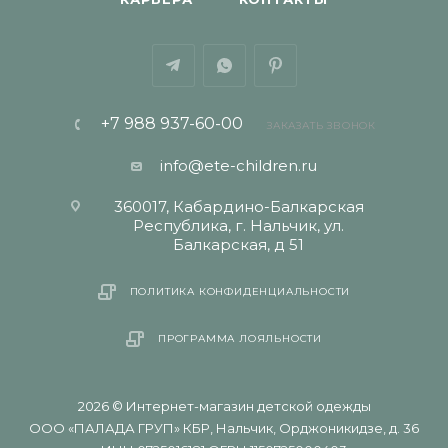
+7 988 937-60-00
ЗАКАЗАТЬ ЗВОНОК
info@ete-children.ru
360017, Кабардино-Балкарская
Республика, г. Нальчик, ул.
Балкарская, д 51
ПОЛИТИКА КОНФИДЕНЦИАЛЬНОСТИ
ПРОГРАММА ЛОЯЛЬНОСТИ
2026 © Интернет-магазин детской одежды
ООО «ПАЛАДА ГРУП» КБР, Нальчик, Орджоникидзе, д. 36