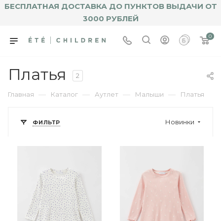
БЕСПЛАТНАЯ ДОСТАВКА ДО ПУНКТОВ ВЫДАЧИ ОТ
3000 РУБЛЕЙ
0
Платья
2
—
—
—
—
Главная
Каталог
Аутлет
Малыши
Платья
Новинки
ФИЛЬТР