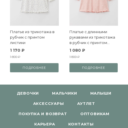
Платье из трикотажа в
Платье с длинными
рубчик с принтом
рукавами из трикотажа
листики
в рубчик с принтом
ромашки
1 170 ₽
1 080 ₽
1 800 ₽
1 800 ₽
ПОДРОБНЕЕ
ПОДРОБНЕЕ
ДЕВОЧКИ
МАЛЬЧИКИ
МАЛЫШИ
АКСЕССУАРЫ
АУТЛЕТ
ПОКУПКА И ВОЗВРАТ
ОПТОВИКАМ
КАРЬЕРА
КОНТАКТЫ