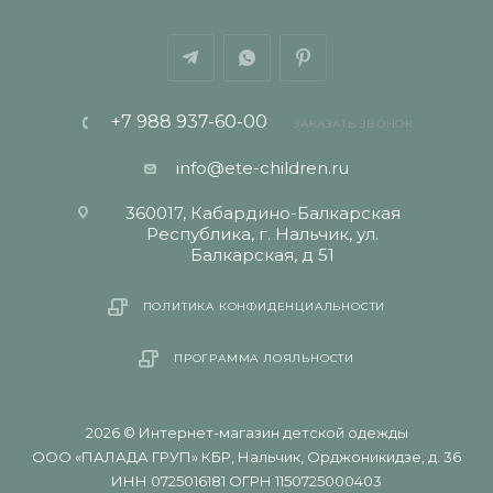
+7 988 937-60-00
ЗАКАЗАТЬ ЗВОНОК
info@ete-children.ru
360017, Кабардино-Балкарская
Республика, г. Нальчик, ул.
Балкарская, д 51
ПОЛИТИКА КОНФИДЕНЦИАЛЬНОСТИ
ПРОГРАММА ЛОЯЛЬНОСТИ
2026 © Интернет-магазин детской одежды
ООО «ПАЛАДА ГРУП» КБР, Нальчик, Орджоникидзе, д. 36
ИНН 0725016181 ОГРН 1150725000403