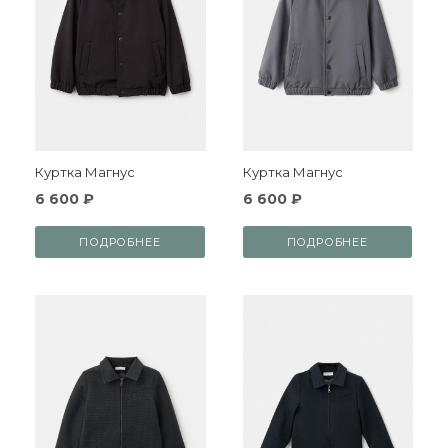
Куртка Магнус
Куртка Магнус
6 600 ₽
6 600 ₽
ПОДРОБНЕЕ
ПОДРОБНЕЕ