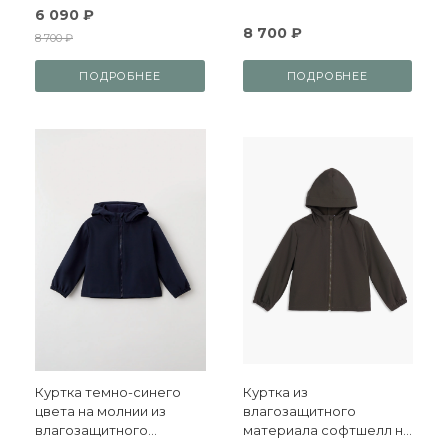
6 090 ₽
8 700 ₽
8 700 ₽
ПОДРОБНЕЕ
ПОДРОБНЕЕ
Куртка темно-синего
Куртка из
цвета на молнии из
влагозащитного
влагозащитного
материала софтшелл на