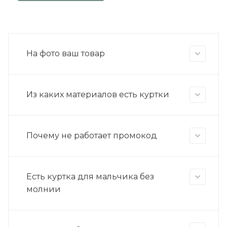
На фото ваш товар
Из каких материалов есть куртки
Почему не работает промокод
Есть куртка для мальчика без
молнии