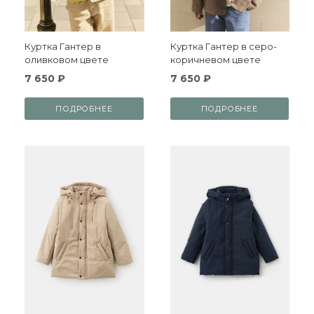
Куртка Гантер в
Куртка Гантер в серо-
оливковом цвете
коричневом цвете
7 650 ₽
7 650 ₽
ПОДРОБНЕЕ
ПОДРОБНЕЕ