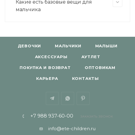
Какие есть базовые вещи для
мальчика
ДЕВОЧКИ
МАЛЬЧИКИ
МАЛЫШИ
АКСЕССУАРЫ
АУТЛЕТ
ПОКУПКА И ВОЗВРАТ
ОПТОВИКАМ
КАРЬЕРА
КОНТАКТЫ
+7 988 937-60-00
ЗАКАЗАТЬ ЗВОНОК
info@ete-children.ru