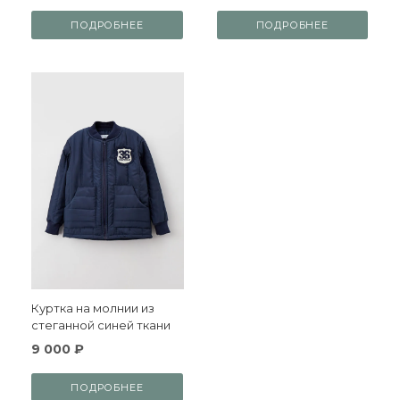
ПОДРОБНЕЕ
ПОДРОБНЕЕ
Куртка на молнии из
стеганной синей ткани
9 000 ₽
ПОДРОБНЕЕ