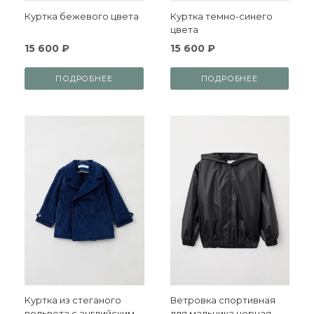
Куртка бежевого цвета
Куртка темно-синего
цвета
15 600 ₽
15 600 ₽
ПОДРОБНЕЕ
ПОДРОБНЕЕ
Куртка из стеганого
Ветровка спортивная
вельвета с английским
для мальчика черная