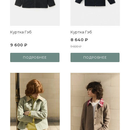
Куртка Гэб
Куртка Гэб
8 640 ₽
9 600 ₽
9 600 ₽
ПОДРОБНЕЕ
ПОДРОБНЕЕ