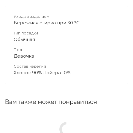
Уход за изделием
Бережная стирка при 30 °C
Тип посадки
Обычная
Пол
Девочка
Состав изделия
Хлопок 90% Лайкра 10%
Вам также может понравиться