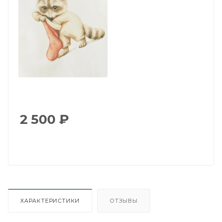
2 500
₽
ХАРАКТЕРИСТИКИ
ОТЗЫВЫ