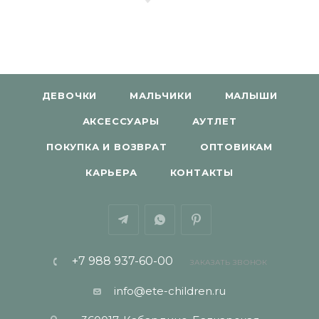
ДЕВОЧКИ
МАЛЬЧИКИ
МАЛЫШИ
АКСЕССУАРЫ
АУТЛЕТ
ПОКУПКА И ВОЗВРАТ
ОПТОВИКАМ
КАРЬЕРА
КОНТАКТЫ
+7 988 937-60-00
ЗАКАЗАТЬ ЗВОНОК
info@ete-children.ru