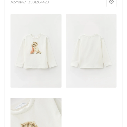
Артикул:
3501264429