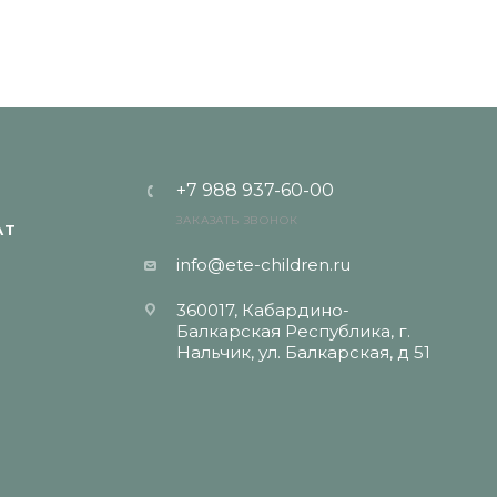
+7 988 937-60-00
ЗАКАЗАТЬ ЗВОНОК
АТ
info@ete-children.ru
360017, Кабардино-
Балкарская Республика, г.
Нальчик, ул. Балкарская, д 51