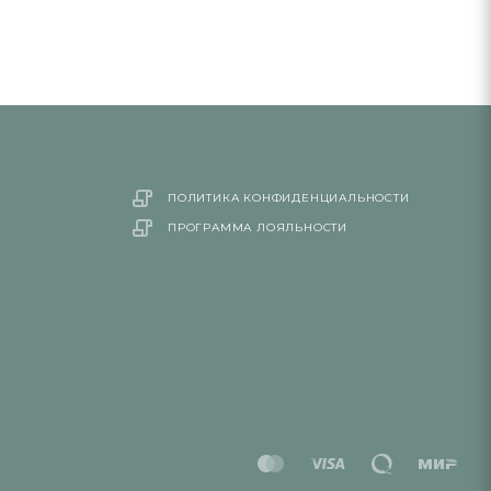
ПОЛИТИКА КОНФИДЕНЦИАЛЬНОСТИ
ПРОГРАММА ЛОЯЛЬНОСТИ