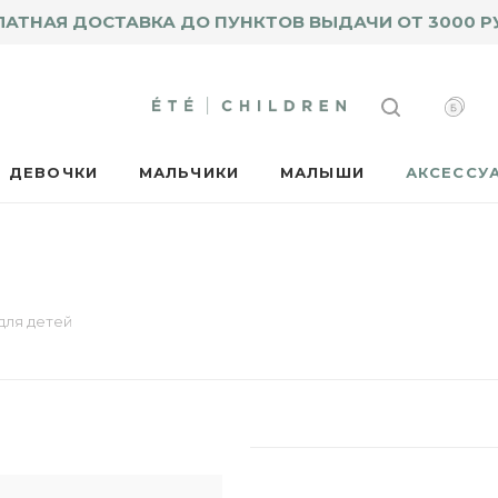
ЛАТНАЯ ДОСТАВКА ДО ПУНКТОВ ВЫДАЧИ ОТ 3000 Р
ДЕВОЧКИ
МАЛЬЧИКИ
МАЛЫШИ
АКСЕССУ
для детей