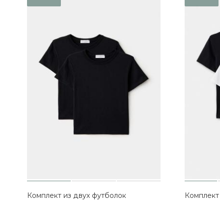
Комплект из двух футболок
Комплект