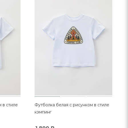
 в стиле
Футболка белая с рисунком в стиле
кэмпинг