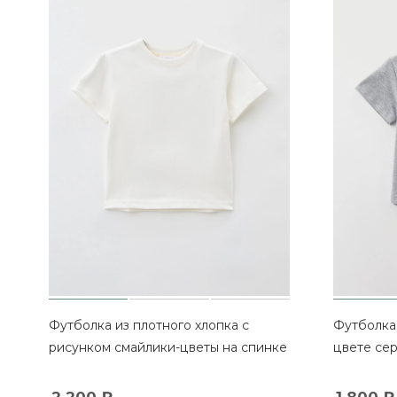
Футболка из плотного хлопка с
Футболка 
рисунком смайлики-цветы на спинке
цвете се