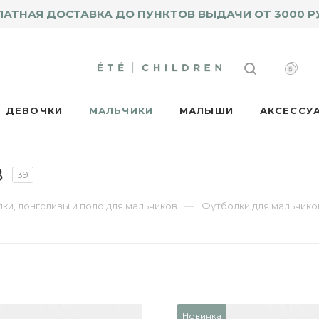
ЛАТНАЯ ДОСТАВКА ДО ПУНКТОВ ВЫДАЧИ ОТ 3000 Р
ДЕВОЧКИ
МАЛЬЧИКИ
МАЛЫШИ
АКСЕССУ
в
39
—
ки, лонгсливы и поло для мальчиков
Футболки для мальчико
Новинка