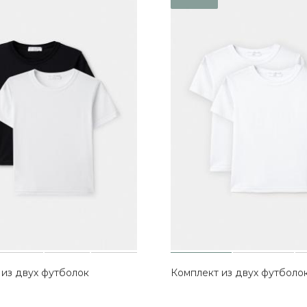
 из двух футболок
Комплект из двух футболо