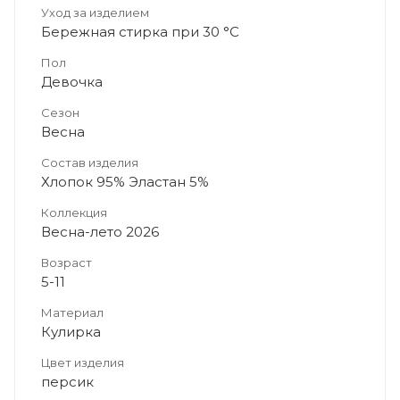
Уход за изделием
Бережная стирка при 30 °C
Пол
Девочка
Сезон
Весна
Состав изделия
Хлопок 95% Эластан 5%
Коллекция
Весна-лето 2026
Возраст
5-11
Материал
Кулирка
Цвет изделия
персик