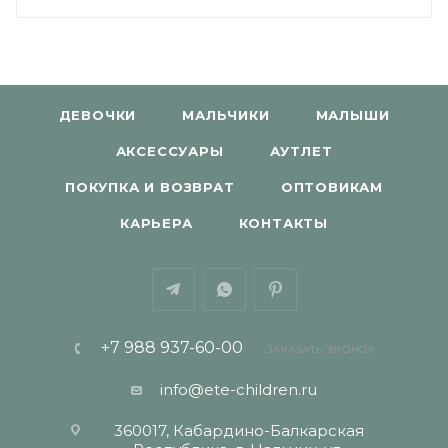
ДЕВОЧКИ
МАЛЬЧИКИ
МАЛЫШИ
АКСЕССУАРЫ
АУТЛЕТ
ПОКУПКА И ВОЗВРАТ
ОПТОВИКАМ
КАРЬЕРА
КОНТАКТЫ
+7 988 937-60-00
ЗАКАЗАТЬ ЗВОНОК
info@ete-children.ru
360017, Кабардино-Балкарская