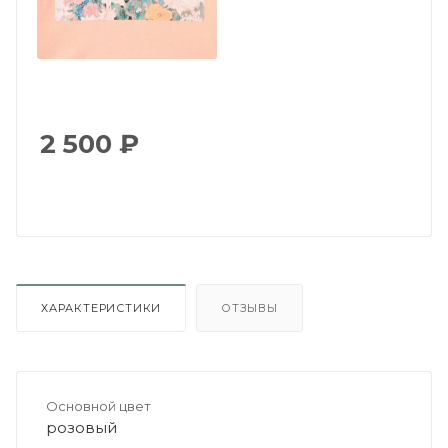
2 500
₽
ХАРАКТЕРИСТИКИ
ОТЗЫВЫ
Основной цвет
розовый