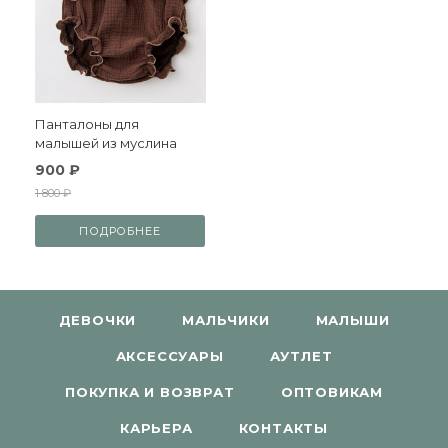
Панталоны для
малышей из муслина
900 ₽
1 800 ₽
ПОДРОБНЕЕ
ДЕВОЧКИ
МАЛЬЧИКИ
МАЛЫШИ
АКСЕССУАРЫ
АУТЛЕТ
ПОКУПКА И ВОЗВРАТ
ОПТОВИКАМ
КАРЬЕРА
КОНТАКТЫ