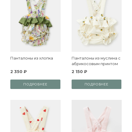
Панталоны из хлопка
Панталоны из муслина с
абрикосовым принтом
2 350 ₽
2 150 ₽
ПОДРОБНЕЕ
ПОДРОБНЕЕ