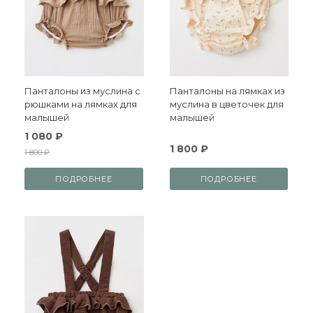
Панталоны из муслина с
Панталоны на лямках из
рюшками на лямках для
муслина в цветочек для
малышей
малышей
1 080 ₽
1 800 ₽
1 800 ₽
ПОДРОБНЕЕ
ПОДРОБНЕЕ