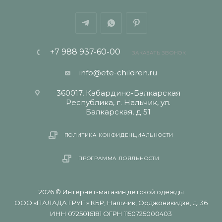
+7 988 937-60-00
ЗАКАЗАТЬ ЗВОНОК
info@ete-children.ru
360017, Кабардино-Балкарская
Республика, г. Нальчик, ул.
Балкарская, д 51
ПОЛИТИКА КОНФИДЕНЦИАЛЬНОСТИ
ПРОГРАММА ЛОЯЛЬНОСТИ
2026 © Интернет-магазин детской одежды
ООО «ПАЛАДА ГРУП» КБР, Нальчик, Орджоникидзе, д. 36
ИНН 0725016181 ОГРН 1150725000403