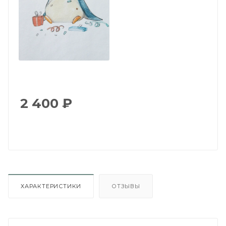
2 400
₽
ХАРАКТЕРИСТИКИ
ОТЗЫВЫ