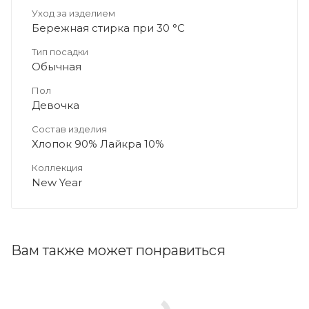
Уход за изделием
Бережная стирка при 30 °C
Тип посадки
Обычная
Пол
Девочка
Состав изделия
Хлопок 90% Лайкра 10%
Коллекция
New Year
Вам также может понравиться