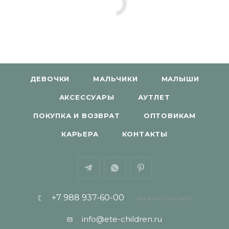
ДЕВОЧКИ
МАЛЬЧИКИ
МАЛЫШИ
АКСЕССУАРЫ
АУТЛЕТ
ПОКУПКА И ВОЗВРАТ
ОПТОВИКАМ
КАРЬЕРА
КОНТАКТЫ
+7 988 937-60-00
ЗАКАЗАТЬ ЗВОНОК
info@ete-children.ru