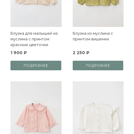
Блузка для малышей из
Блузка из муслина с
муслина с принтом
принтом вишенки
красные цветочки
1 900 ₽
2 250 ₽
ПОДРОБНЕЕ
ПОДРОБНЕЕ