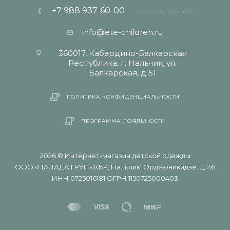
+7 988 937-60-00
ЗАКАЗАТЬ ЗВОНОК
info@ete-children.ru
360017, Кабардино-Балкарская
Республика, г. Нальчик, ул.
Балкарская, д 51
ПОЛИТИКА КОНФИДЕНЦИАЛЬНОСТИ
ПРОГРАММА ЛОЯЛЬНОСТИ
2026 © Интернет-магазин детской одежды
ООО «ПАЛАДА ГРУП» КБР, Нальчик, Орджоникидзе, д. 36
ИНН 0725016181 ОГРН 1150725000403