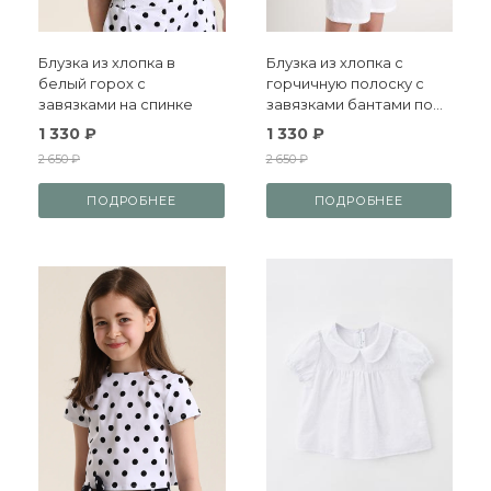
Блузка из хлопка в
Блузка из хлопка с
белый горох с
горчичную полоску с
завязками на спинке
завязками бантами по
спинке
1 330 ₽
1 330 ₽
2 650 ₽
2 650 ₽
ПОДРОБНЕЕ
ПОДРОБНЕЕ