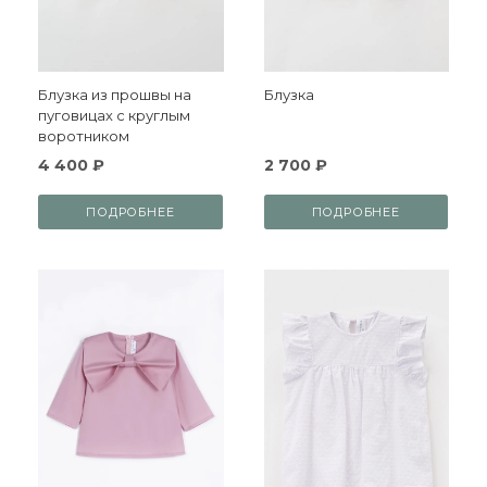
Блузка из прошвы на
Блузка
пуговицах с круглым
воротником
4 400 ₽
2 700 ₽
ПОДРОБНЕЕ
ПОДРОБНЕЕ