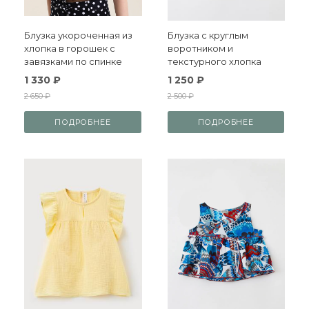
Блузка укороченная из
Блузка с круглым
хлопка в горошек с
воротником и
завязками по спинке
текстурного хлопка
1 330 ₽
1 250 ₽
2 650 ₽
2 500 ₽
ПОДРОБНЕЕ
ПОДРОБНЕЕ