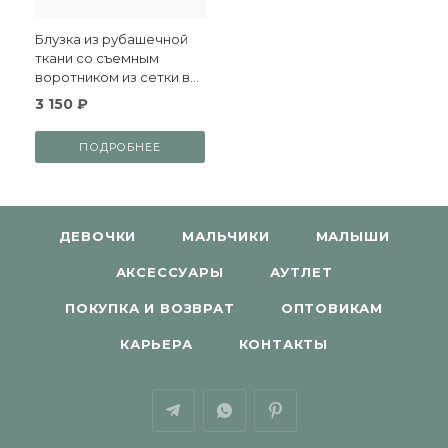
Блузка из рубашечной
ткани со съемным
воротником из сетки в
горох
3 150 ₽
ПОДРОБНЕЕ
ДЕВОЧКИ
МАЛЬЧИКИ
МАЛЫШИ
АКСЕССУАРЫ
АУТЛЕТ
ПОКУПКА И ВОЗВРАТ
ОПТОВИКАМ
КАРЬЕРА
КОНТАКТЫ