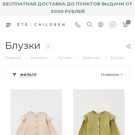
БЕСПЛАТНАЯ ДОСТАВКА ДО ПУНКТОВ ВЫДАЧИ ОТ
3000 РУБЛЕЙ
0
Блузки
13
—
—
—
—
Главная
Каталог
Аутлет
Девочки
Блузки
Новинки
ФИЛЬТР