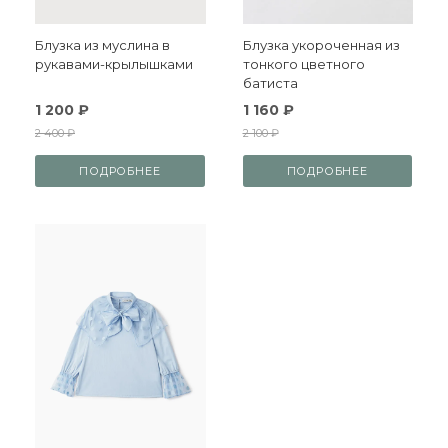
Блузка из муслина в
Блузка укороченная из
рукавами-крылышками
тонкого цветного
батиста
1 200 ₽
1 160 ₽
2 400 ₽
2 100 ₽
ПОДРОБНЕЕ
ПОДРОБНЕЕ