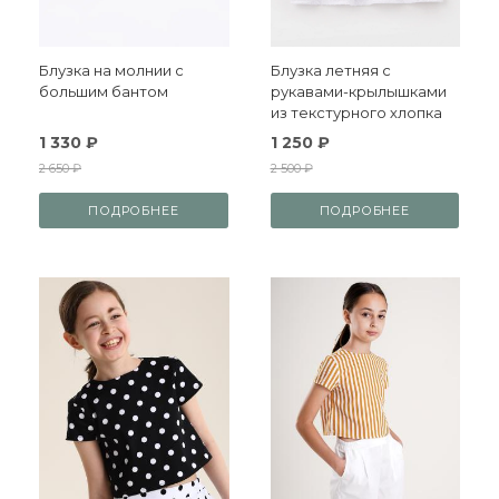
Блузка на молнии с
Блузка летняя с
большим бантом
рукавами-крылышками
из текстурного хлопка
1 330 ₽
1 250 ₽
2 650 ₽
2 500 ₽
ПОДРОБНЕЕ
ПОДРОБНЕЕ