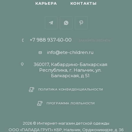
КАРЬЕРА
КОНТАКТЫ
+7 988 937-60-00
ЗАКАЗАТЬ ЗВОНОК
info@ete-children.ru
360017, Кабардино-Балкарская
Республика, г. Нальчик, ул.
Балкарская, д 51
ПОЛИТИКА КОНФИДЕНЦИАЛЬНОСТИ
ПРОГРАММА ЛОЯЛЬНОСТИ
2026 © Интернет-магазин детской одежды
ООО «ПАЛАДА ГРУП» КБР, Нальчик, Орджоникидзе, д. 36