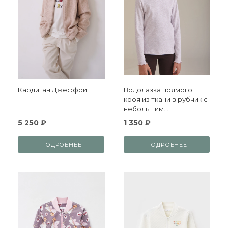
Кардиган Джеффри
Водолазка прямого
кроя из ткани в рубчик с
небольшим
утеплителем
5 250 ₽
1 350 ₽
ПОДРОБНЕЕ
ПОДРОБНЕЕ