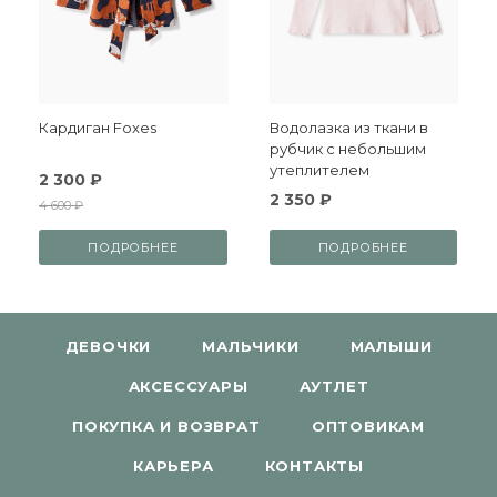
Кардиган Foxes
Водолазка из ткани в
рубчик с небольшим
утеплителем
2 300 ₽
2 350 ₽
4 600 ₽
ПОДРОБНЕЕ
ПОДРОБНЕЕ
ДЕВОЧКИ
МАЛЬЧИКИ
МАЛЫШИ
АКСЕССУАРЫ
АУТЛЕТ
ПОКУПКА И ВОЗВРАТ
ОПТОВИКАМ
КАРЬЕРА
КОНТАКТЫ