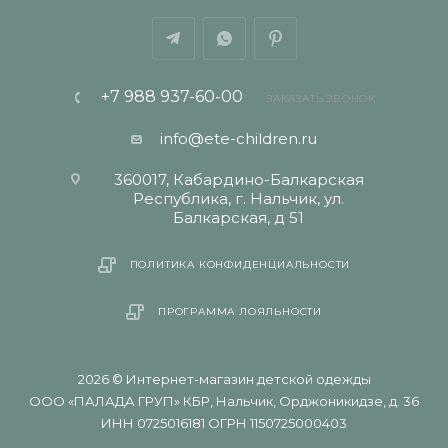
+7 988 937-60-00
ЗАКАЗАТЬ ЗВОНОК
info@ete-children.ru
360017, Кабардино-Балкарская
Республика, г. Нальчик, ул.
Балкарская, д 51
ПОЛИТИКА КОНФИДЕНЦИАЛЬНОСТИ
ПРОГРАММА ЛОЯЛЬНОСТИ
2026 © Интернет-магазин детской одежды
ООО «ПАЛАДА ГРУП» КБР, Нальчик, Орджоникидзе, д. 36
ИНН 0725016181 ОГРН 1150725000403