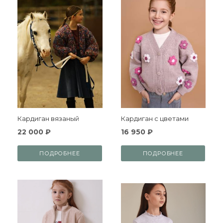
Кардиган вязаный
Кардиган с цветами
22 000 ₽
16 950 ₽
ПОДРОБНЕЕ
ПОДРОБНЕЕ