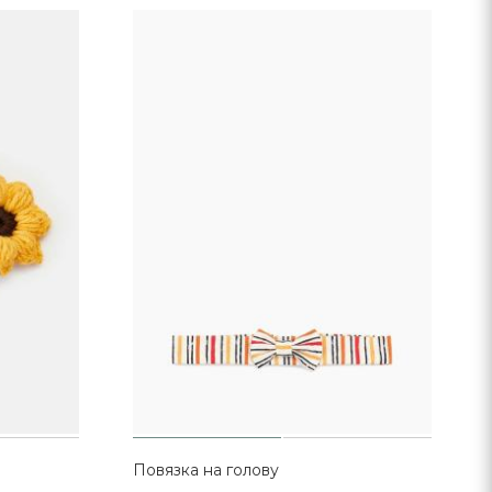
Повязка на голову