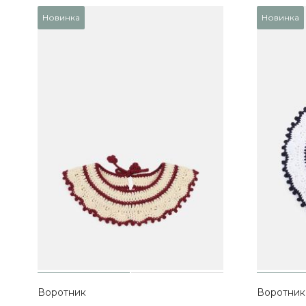
Новинка
Новинка
Воротник
Воротник