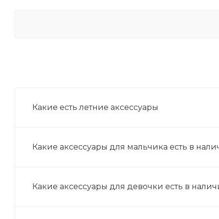
Какие есть летние аксессуары
Какие аксессуары для мальчика есть в нал
Какие аксессуары для девочки есть в нали