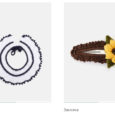
Заколка