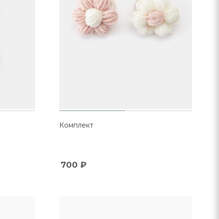
Комплект
700
₽