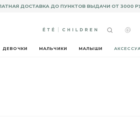
ЛАТНАЯ ДОСТАВКА ДО ПУНКТОВ ВЫДАЧИ ОТ 3000 Р
ДЕВОЧКИ
МАЛЬЧИКИ
МАЛЫШИ
АКСЕССУ