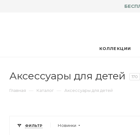
БЕСП
КОЛЛЕКЦИИ
Аксессуары для детей
170
—
—
Главная
Каталог
Аксессуары для детей
Новинки
ФИЛЬТР