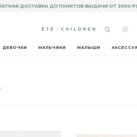
ЛАТНАЯ ДОСТАВКА ДО ПУНКТОВ ВЫДАЧИ ОТ 3000 Р
ДЕВОЧКИ
МАЛЬЧИКИ
МАЛЫШИ
АКСЕССУ
и