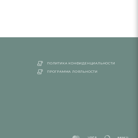
ПОЛИТИКА КОНФИДЕНЦИАЛЬНОСТИ
ПРОГРАММА ЛОЯЛЬНОСТИ