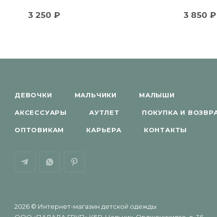
3 250
₽
3 850
₽
ДЕВОЧКИ
МАЛЬЧИКИ
МАЛЫШИ
АКСЕССУАРЫ
АУТЛЕТ
ПОКУПКА И ВОЗВР
ОПТОВИКАМ
КАРЬЕРА
КОНТАКТЫ
2026 © Интернет-магазин детской одежды