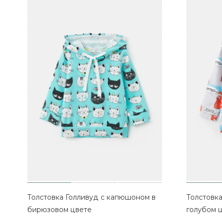
Толстовка Голливуд с капюшоном в
Толстовка
бирюзовом цвете
голубом 