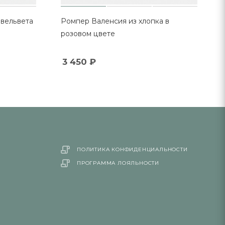
вельвета
Ромпер Валенсия из хлопка в
розовом цвете
3 450
₽
ПОЛИТИКА КОНФИДЕНЦИАЛЬНОСТИ
ПРОГРАММА ЛОЯЛЬНОСТИ