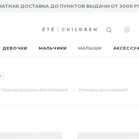
ЛАТНАЯ ДОСТАВКА ДО ПУНКТОВ ВЫДАЧИ ОТ 3000 Р
ДЕВОЧКИ
МАЛЬЧИКИ
МАЛЫШИ
АКСЕССУ
8
—
Одежда для дома для малышей
Ромперы для малышей