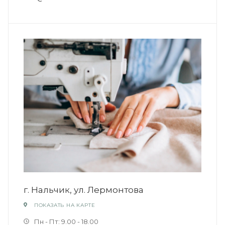
г. Нальчик, ул. Лермонтова
ПОКАЗАТЬ НА КАРТЕ
Пн - Пт: 9.00 - 18.00