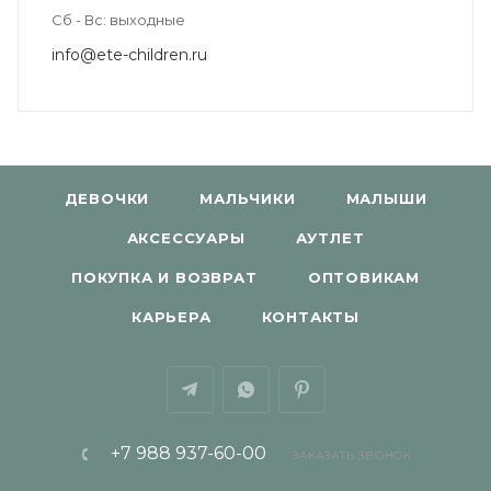
Сб - Вс: выходные
info@ete-children.ru
ДЕВОЧКИ
МАЛЬЧИКИ
МАЛЫШИ
АКСЕССУАРЫ
АУТЛЕТ
ПОКУПКА И ВОЗВРАТ
ОПТОВИКАМ
КАРЬЕРА
КОНТАКТЫ
+7 988 937-60-00
ЗАКАЗАТЬ ЗВОНОК