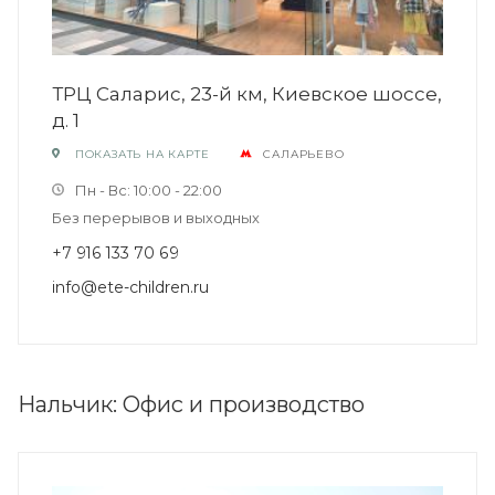
ТРЦ Саларис, 23-й км, Киевское шоссе,
д. 1
ПОКАЗАТЬ НА КАРТЕ
САЛАРЬЕВО
Пн - Вс: 10:00 - 22:00
Без перерывов и выходных
+7 916 133 70 69
info@ete-children.ru
Нальчик: Офис и производство