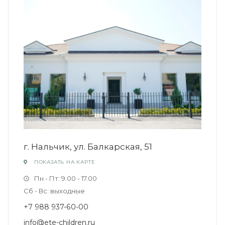
г. Нальчик, ул. Балкарская, 51
ПОКАЗАТЬ НА КАРТЕ
Пн - Пт: 9.00 - 17.00
Сб - Вс: выходные
+7 988 937-60-00
info@ete-children.ru