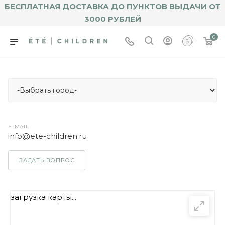
БЕСПЛАТНАЯ ДОСТАВКА ДО ПУНКТОВ ВЫДАЧИ ОТ
3000 РУБЛЕЙ
0
E-MAIL
info@ete-children.ru
ЗАДАТЬ ВОПРОС
загрузка карты...