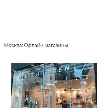
Москва: Офлайн магазины