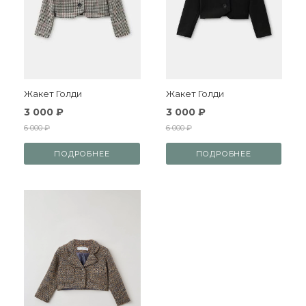
Жакет Голди
Жакет Голди
3 000 ₽
3 000 ₽
6 000 ₽
6 000 ₽
ПОДРОБНЕЕ
ПОДРОБНЕЕ