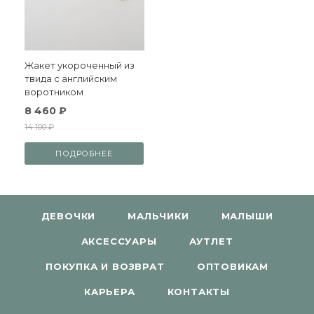
Жакет укороченный из
твида с английским
воротником
8 460 ₽
14 100 ₽
ПОДРОБНЕЕ
ДЕВОЧКИ
МАЛЬЧИКИ
МАЛЫШИ
АКСЕССУАРЫ
АУТЛЕТ
ПОКУПКА И ВОЗВРАТ
ОПТОВИКАМ
КАРЬЕРА
КОНТАКТЫ