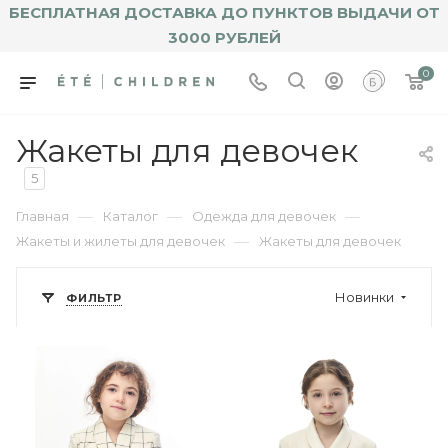
БЕСПЛАТНАЯ ДОСТАВКА ДО ПУНКТОВ ВЫДАЧИ ОТ
3000 РУБЛЕЙ
0
Жакеты для девочек
5
—
—
—
Главная
Каталог
Одежда для девочек
—
Жакеты и жилеты для девочек
Жакеты для девочек
Новинки
ФИЛЬТР