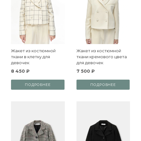
Жакет из костюмной
Жакет из костюмной
ткани в клетку для
ткани кремового цвета
девочек
для девочек
8 450 ₽
7 500 ₽
ПОДРОБНЕЕ
ПОДРОБНЕЕ