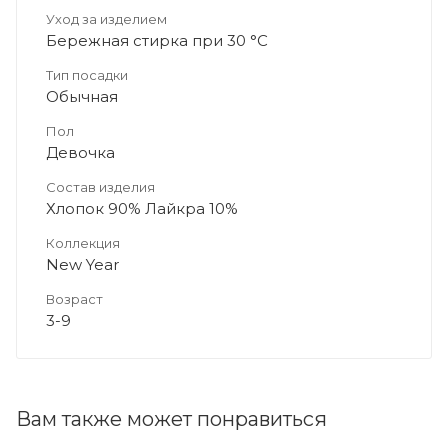
Уход за изделием
Бережная стирка при 30 °C
Тип посадки
Обычная
Пол
Девочка
Состав изделия
Хлопок 90% Лайкра 10%
Коллекция
New Year
Возраст
3-9
Вам также может понравиться