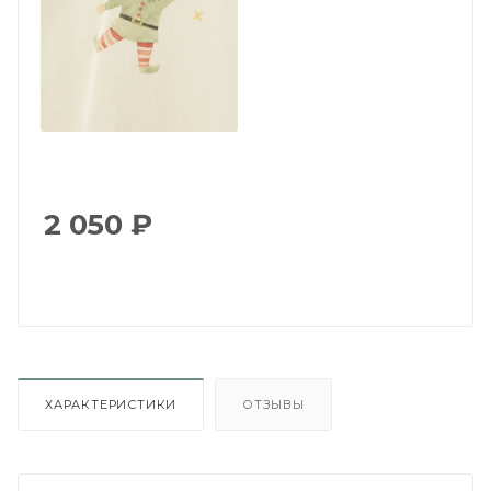
2 050
₽
ХАРАКТЕРИСТИКИ
ОТЗЫВЫ