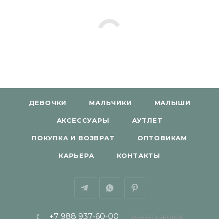
ДЕВОЧКИ
МАЛЬЧИКИ
МАЛЫШИ
АКСЕССУАРЫ
АУТЛЕТ
ПОКУПКА И ВОЗВРАТ
ОПТОВИКАМ
КАРЬЕРА
КОНТАКТЫ
+7 988 937-60-00
ЗАКАЗАТЬ ЗВОНОК