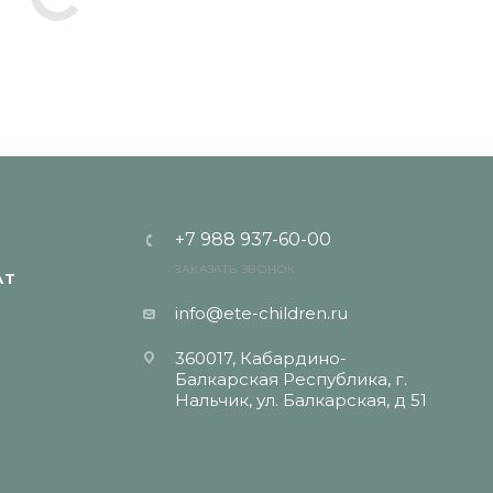
+7 988 937-60-00
ЗАКАЗАТЬ ЗВОНОК
АТ
info@ete-children.ru
360017, Кабардино-
Балкарская Республика, г.
Нальчик, ул. Балкарская, д 51