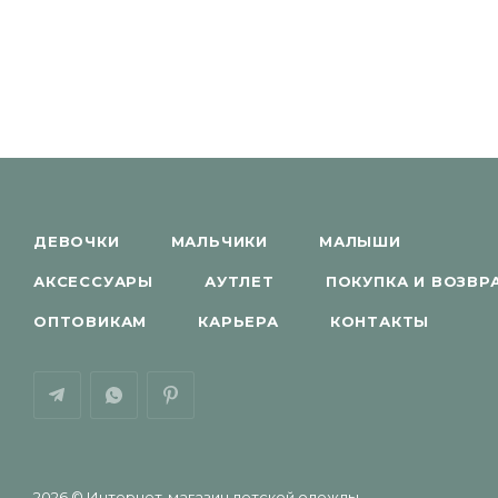
ДЕВОЧКИ
МАЛЬЧИКИ
МАЛЫШИ
АКСЕССУАРЫ
АУТЛЕТ
ПОКУПКА И ВОЗВР
ОПТОВИКАМ
КАРЬЕРА
КОНТАКТЫ
2026 © Интернет-магазин детской одежды