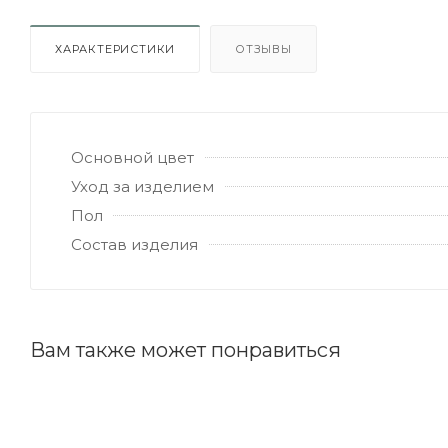
ХАРАКТЕРИСТИКИ
ОТЗЫВЫ
Основной цвет
Уход за изделием
Пол
Состав изделия
Вам также может понравиться