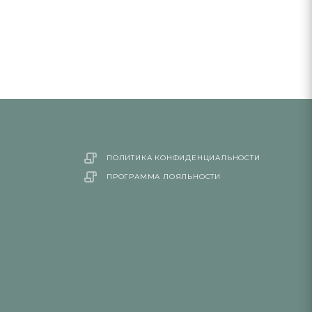
ПОЛИТИКА КОНФИДЕНЦИАЛЬНОСТИ
ПРОГРАММА ЛОЯЛЬНОСТИ