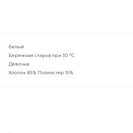
белый
Бережная стирка при 30 °C
Девочка
Хлопок 85% Полиэстер 15%