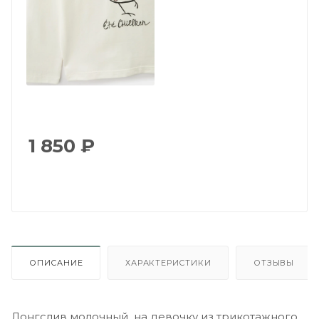
1 850
₽
ОПИСАНИЕ
ХАРАКТЕРИСТИКИ
ОТЗЫВЫ
Лонгслив молочный на девочку из трикотажного