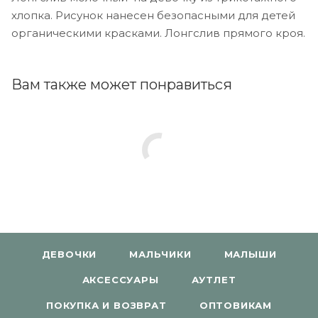
хлопка. Рисунок нанесен безопасными для детей
органическими красками. Лонгслив прямого кроя.
Вам также может понравиться
ДЕВОЧКИ
МАЛЬЧИКИ
МАЛЫШИ
АКСЕССУАРЫ
АУТЛЕТ
ПОКУПКА И ВОЗВРАТ
ОПТОВИКАМ