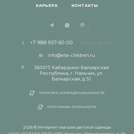
КАРЬЕРА
КОНТАКТЫ
+7 988 937-60-00
ЗАКАЗАТЬ ЗВОНОК
info@ete-children.ru
360017, Кабардино-Балкарская
Республика, г. Нальчик, ул.
Балкарская, д 51
ПОЛИТИКА КОНФИДЕНЦИАЛЬНОСТИ
ПРОГРАММА ЛОЯЛЬНОСТИ
2026 © Интернет-магазин детской одежды
ООО «ПАЛАДА ГРУП» КБР, Нальчик, Орджоникидзе, д. 36