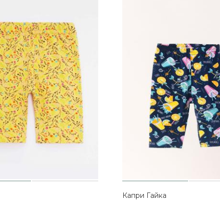
Капри Гайка