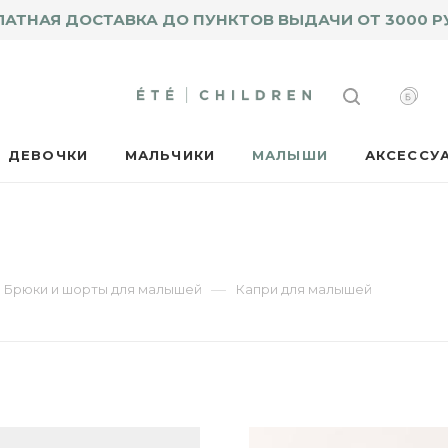
ЛАТНАЯ ДОСТАВКА ДО ПУНКТОВ ВЫДАЧИ ОТ 3000 Р
ДЕВОЧКИ
МАЛЬЧИКИ
МАЛЫШИ
АКСЕССУ
—
Брюки и шорты для малышей
Капри для малышей