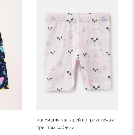
Капри для малышей из трикотажа с
принтом собачки