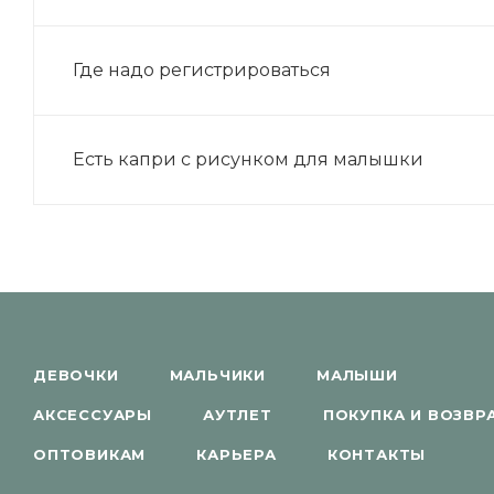
Где надо регистрироваться
Есть капри с рисунком для малышки
ДЕВОЧКИ
МАЛЬЧИКИ
МАЛЫШИ
АКСЕССУАРЫ
АУТЛЕТ
ПОКУПКА И ВОЗВР
ОПТОВИКАМ
КАРЬЕРА
КОНТАКТЫ