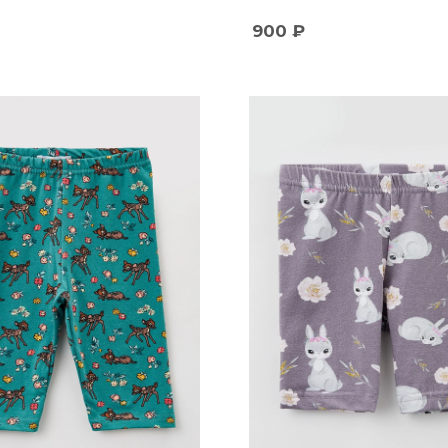
900
₽