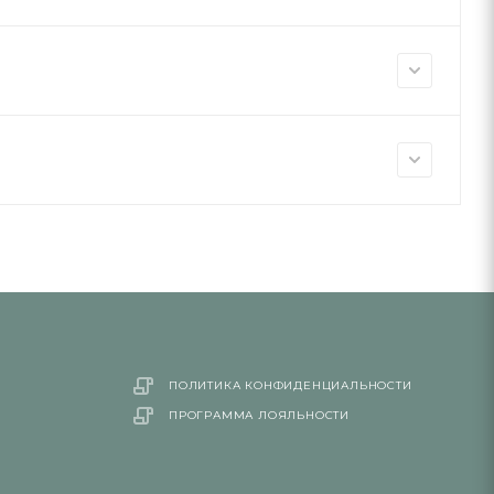
ПОЛИТИКА КОНФИДЕНЦИАЛЬНОСТИ
ПРОГРАММА ЛОЯЛЬНОСТИ