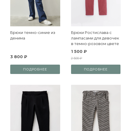
Брюки темно-синие из
Брюки Ростислава с
денима
лампасами для девочек
в темно-розовом цвете
1 500 ₽
3 800 ₽
2 500 ₽
ПОДРОБНЕЕ
ПОДРОБНЕЕ