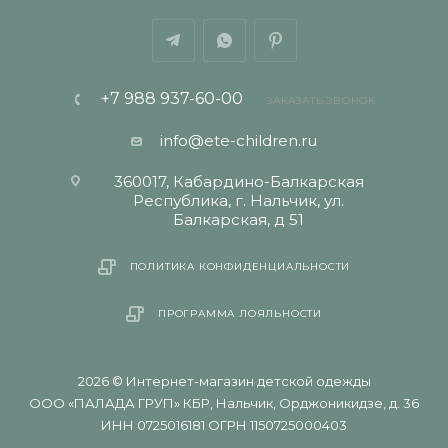
+7 988 937-60-00
ЗАКАЗАТЬ ЗВОНОК
info@ete-children.ru
360017, Кабардино-Балкарская
Республика, г. Нальчик, ул.
Балкарская, д 51
ПОЛИТИКА КОНФИДЕНЦИАЛЬНОСТИ
ПРОГРАММА ЛОЯЛЬНОСТИ
2026 © Интернет-магазин детской одежды
ООО «ПАЛАДА ГРУП» КБР, Нальчик, Орджоникидзе, д. 36
ИНН 0725016181 ОГРН 1150725000403