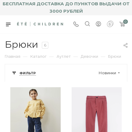
БЕСПЛАТНАЯ ДОСТАВКА ДО ПУНКТОВ ВЫДАЧИ ОТ
3000 РУБЛЕЙ
0
Брюки
6
—
—
—
—
Главная
Каталог
Аутлет
Девочки
Брюки
Новинки
ФИЛЬТР