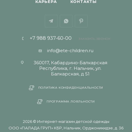
КАРЬЕРА
КОНТАКТЫ
+7 988 937-60-00
ЗАКАЗАТЬ ЗВОНОК
info@ete-children.ru
360017, Кабардино-Балкарская
Республика, г. Нальчик, ул.
Балкарская, д 51
ПОЛИТИКА КОНФИДЕНЦИАЛЬНОСТИ
ПРОГРАММА ЛОЯЛЬНОСТИ
2026 © Интернет-магазин детской одежды
ООО «ПАЛАДА ГРУП» КБР, Нальчик, Орджоникидзе, д. 36