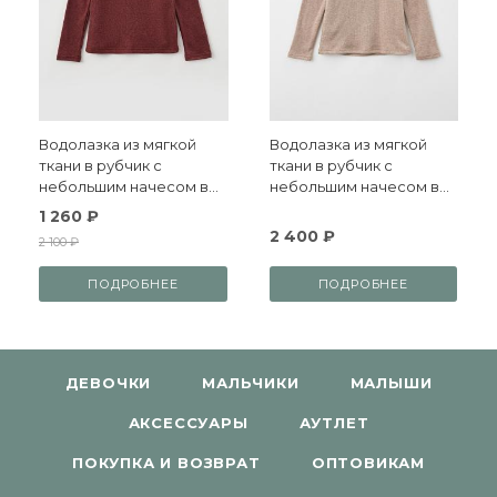
Водолазка из мягкой
Водолазка из мягкой
ткани в рубчик с
ткани в рубчик с
небольшим начесом в
небольшим начесом в
бордовом цвете
бежевом цвете
1 260 ₽
2 400 ₽
2 100 ₽
ПОДРОБНЕЕ
ПОДРОБНЕЕ
ДЕВОЧКИ
МАЛЬЧИКИ
МАЛЫШИ
АКСЕССУАРЫ
АУТЛЕТ
ПОКУПКА И ВОЗВРАТ
ОПТОВИКАМ