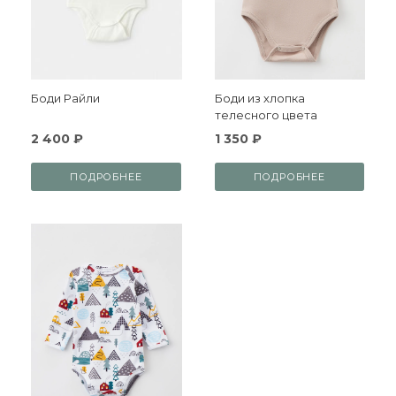
Боди Райли
Боди из хлопка
телесного цвета
2 400 ₽
1 350 ₽
ПОДРОБНЕЕ
ПОДРОБНЕЕ