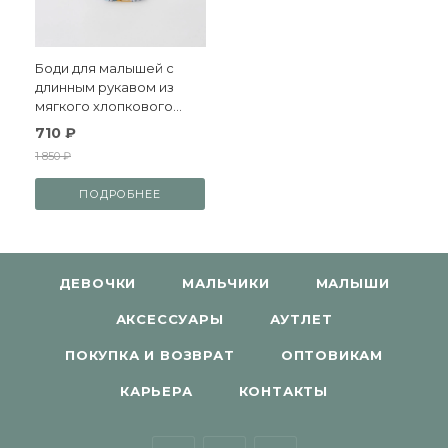
Боди для малышей с
длинным рукавом из
мягкого хлопкового
трикотажа
710 ₽
1 850 ₽
ПОДРОБНЕЕ
ДЕВОЧКИ
МАЛЬЧИКИ
МАЛЫШИ
АКСЕССУАРЫ
АУТЛЕТ
ПОКУПКА И ВОЗВРАТ
ОПТОВИКАМ
КАРЬЕРА
КОНТАКТЫ