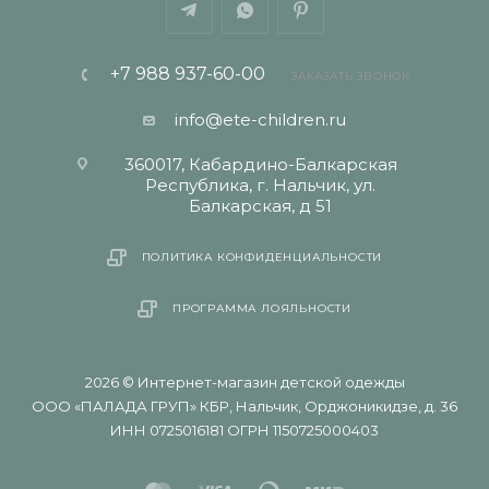
+7 988 937-60-00
ЗАКАЗАТЬ ЗВОНОК
info@ete-children.ru
360017, Кабардино-Балкарская
Республика, г. Нальчик, ул.
Балкарская, д 51
ПОЛИТИКА КОНФИДЕНЦИАЛЬНОСТИ
ПРОГРАММА ЛОЯЛЬНОСТИ
2026 © Интернет-магазин детской одежды
ООО «ПАЛАДА ГРУП» КБР, Нальчик, Орджоникидзе, д. 36
ИНН 0725016181 ОГРН 1150725000403