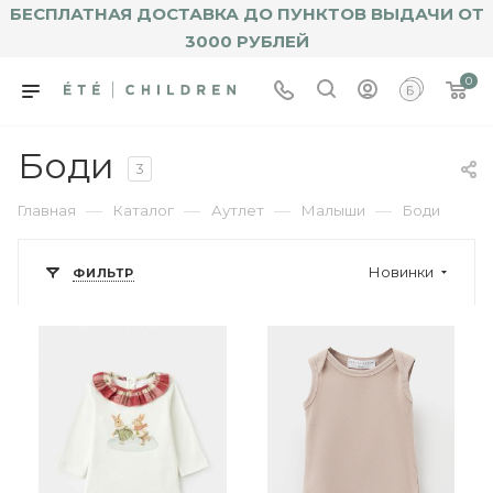
БЕСПЛАТНАЯ ДОСТАВКА ДО ПУНКТОВ ВЫДАЧИ ОТ
3000 РУБЛЕЙ
0
Боди
3
—
—
—
—
Главная
Каталог
Аутлет
Малыши
Боди
Новинки
ФИЛЬТР