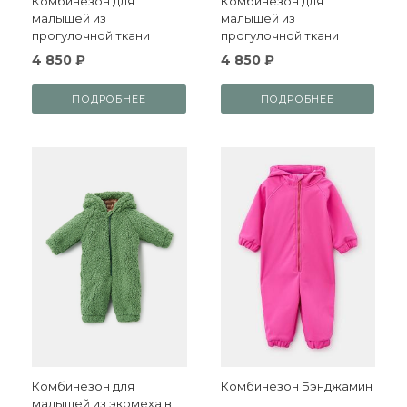
Комбинезон для
Комбинезон для
малышей из
малышей из
прогулочной ткани
прогулочной ткани
4 850 ₽
4 850 ₽
ПОДРОБНЕЕ
ПОДРОБНЕЕ
Комбинезон для
Комбинезон Бэнджамин
малышей из экомеха в