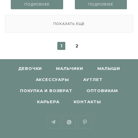
ПОДРОБНЕЕ
ПОДРОБНЕЕ
ПОКАЗАТЬ ЕЩЕ
1
2
ДЕВОЧКИ
МАЛЬЧИКИ
МАЛЫШИ
АКСЕССУАРЫ
АУТЛЕТ
ПОКУПКА И ВОЗВРАТ
ОПТОВИКАМ
КАРЬЕРА
КОНТАКТЫ