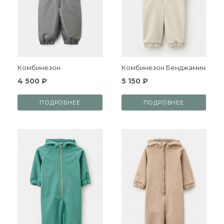
Комбинезон
Комбинезон Бенджамин
4 500 ₽
5 150 ₽
ПОДРОБНЕЕ
ПОДРОБНЕЕ