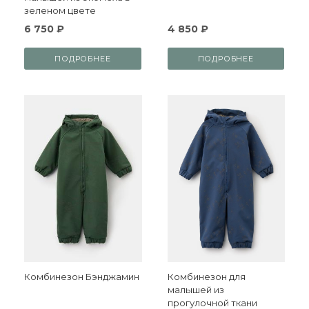
зеленом цвете
6 750 ₽
4 850 ₽
ПОДРОБНЕЕ
ПОДРОБНЕЕ
Комбинезон Бэнджамин
Комбинезон для
малышей из
прогулочной ткани