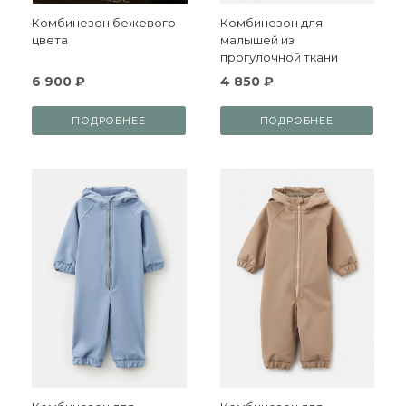
Комбинезон бежевого
Комбинезон для
цвета
малышей из
прогулочной ткани
6 900 ₽
4 850 ₽
ПОДРОБНЕЕ
ПОДРОБНЕЕ