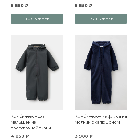
5 850 ₽
5 850 ₽
ПОДРОБНЕЕ
ПОДРОБНЕЕ
Комбинезон для
Комбинезон из флиса на
малышей из
молнии с капюшоном
прогулочной ткани
4 850 ₽
3 900 ₽