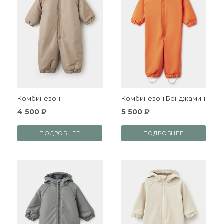
Комбинезон
Комбинезон Бенджамин
4 500 ₽
5 500 ₽
ПОДРОБНЕЕ
ПОДРОБНЕЕ