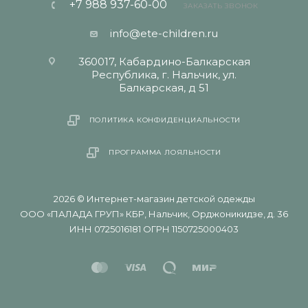
+7 988 937-60-00
ЗАКАЗАТЬ ЗВОНОК
info@ete-children.ru
360017, Кабардино-Балкарская
Республика, г. Нальчик, ул.
Балкарская, д 51
ПОЛИТИКА КОНФИДЕНЦИАЛЬНОСТИ
ПРОГРАММА ЛОЯЛЬНОСТИ
2026 © Интернет-магазин детской одежды
ООО «ПАЛАДА ГРУП» КБР, Нальчик, Орджоникидзе, д. 36
ИНН 0725016181 ОГРН 1150725000403