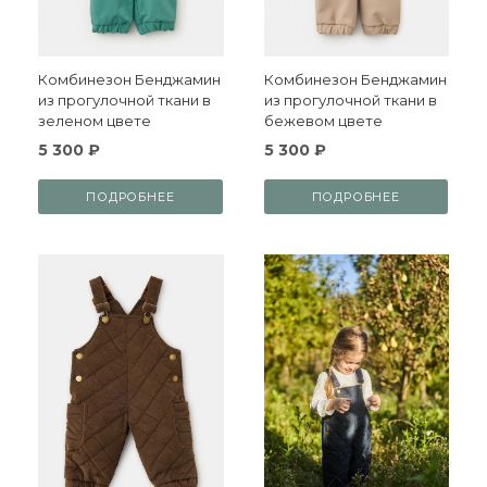
Комбинезон Бенджамин
Комбинезон Бенджамин
из прогулочной ткани в
из прогулочной ткани в
зеленом цвете
бежевом цвете
5 300 ₽
5 300 ₽
ПОДРОБНЕЕ
ПОДРОБНЕЕ