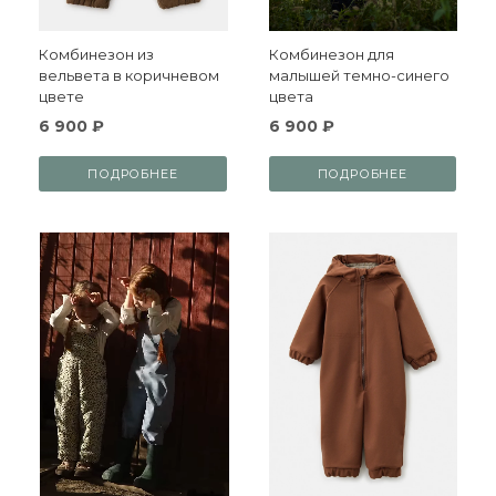
Комбинезон из
Комбинезон для
вельвета в коричневом
малышей темно-синего
цвете
цвета
6 900 ₽
6 900 ₽
ПОДРОБНЕЕ
ПОДРОБНЕЕ