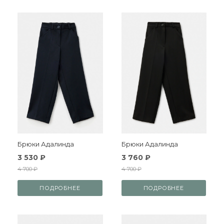
Брюки Адалинда
Брюки Адалинда
3 530 ₽
3 760 ₽
4 700 ₽
4 700 ₽
ПОДРОБНЕЕ
ПОДРОБНЕЕ