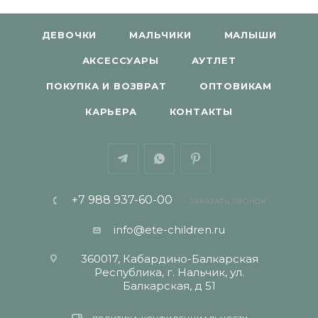
ДЕВОЧКИ
МАЛЬЧИКИ
МАЛЫШИ
АКСЕССУАРЫ
АУТЛЕТ
ПОКУПКА И ВОЗВРАТ
ОПТОВИКАМ
КАРЬЕРА
КОНТАКТЫ
+7 988 937-60-00
ЗАКАЗАТЬ ЗВОНОК
info@ete-children.ru
360017, Кабардино-Балкарская
Республика, г. Нальчик, ул.
Балкарская, д 51