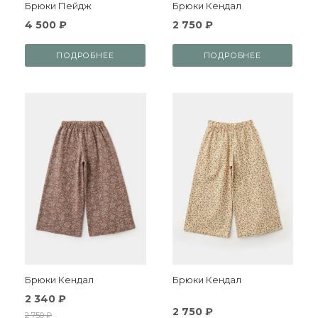
Брюки Пейдж
Брюки Кендал
4 500 ₽
2 750 ₽
ПОДРОБНЕЕ
ПОДРОБНЕЕ
Брюки Кендал
Брюки Кендал
2 340 ₽
2 750 ₽
2 750 ₽