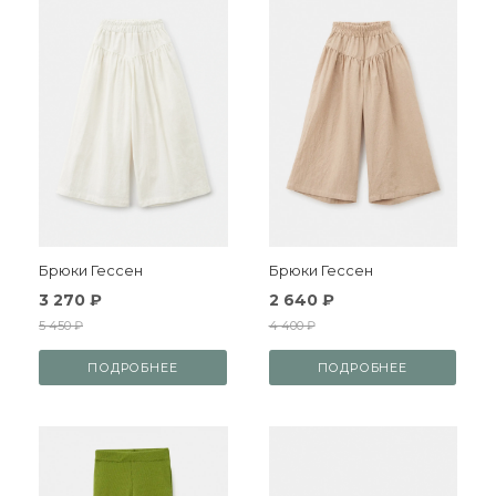
Брюки Гессен
Брюки Гессен
3 270 ₽
2 640 ₽
5 450 ₽
4 400 ₽
ПОДРОБНЕЕ
ПОДРОБНЕЕ