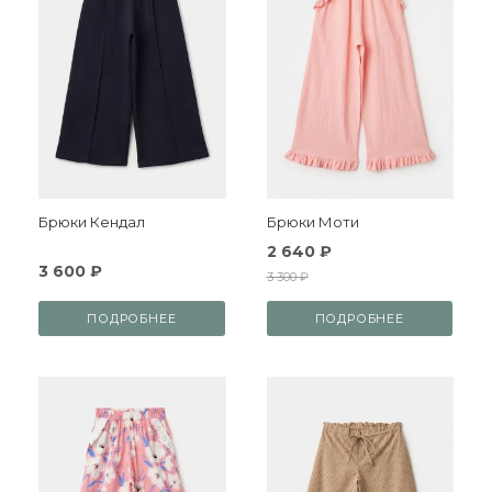
Брюки Кендал
Брюки Моти
2 640 ₽
3 600 ₽
3 300 ₽
ПОДРОБНЕЕ
ПОДРОБНЕЕ