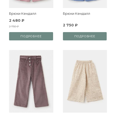
Брюки Кендалл
Брюки Кендалл
2 480 ₽
2 750 ₽
2 750 ₽
ПОДРОБНЕЕ
ПОДРОБНЕЕ