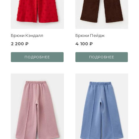
Брюки Кэндалл
Брюки Пейдж
2 200 ₽
4 100 ₽
ПОДРОБНЕЕ
ПОДРОБНЕЕ