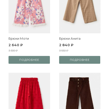
Брюки Моти
Брюки Анита
2 640 ₽
2 840 ₽
3 300 ₽
3 550 ₽
ПОДРОБНЕЕ
ПОДРОБНЕЕ