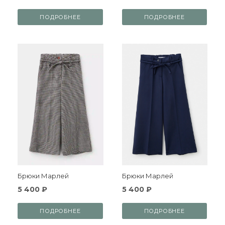
ПОДРОБНЕЕ
ПОДРОБНЕЕ
Брюки Марлей
Брюки Марлей
5 400 ₽
5 400 ₽
ПОДРОБНЕЕ
ПОДРОБНЕЕ