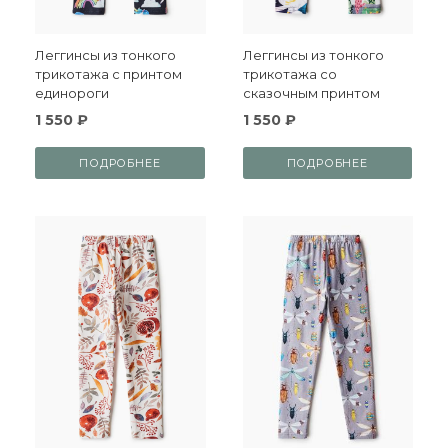
Леггинсы из тонкого
Леггинсы из тонкого
трикотажа с принтом
трикотажа со
единороги
сказочным принтом
1 550 ₽
1 550 ₽
ПОДРОБНЕЕ
ПОДРОБНЕЕ