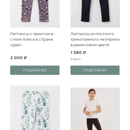
Леггинсы с принтом в
Леггинсы из плотного
стиле Алиса в стране
трикотажного неопрена
чудес
в джинсовом цвете
1 580 ₽
2 000 ₽
3 150 ₽
ПОДРОБНЕЕ
ПОДРОБНЕЕ