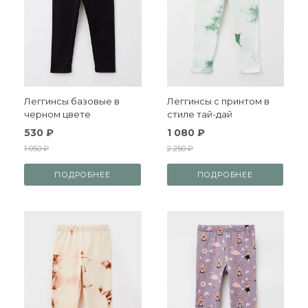
Леггинсы базовые в
Леггинсы с принтом в
черном цвете
стиле тай-дай
530 ₽
1 080 ₽
1 050 ₽
2 250 ₽
ПОДРОБНЕЕ
ПОДРОБНЕЕ