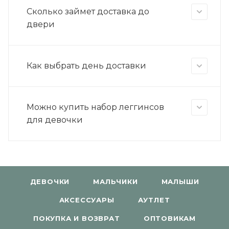
Сколько займет доставка до
двери
Как выбрать день доставки
Можно купить набор леггинсов
для девочки
ДЕВОЧКИ
МАЛЬЧИКИ
МАЛЫШИ
АКСЕССУАРЫ
АУТЛЕТ
ПОКУПКА И ВОЗВРАТ
ОПТОВИКАМ