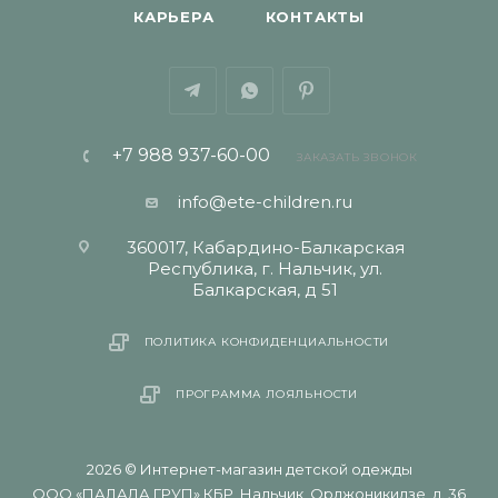
КАРЬЕРА
КОНТАКТЫ
+7 988 937-60-00
ЗАКАЗАТЬ ЗВОНОК
info@ete-children.ru
360017, Кабардино-Балкарская
Республика, г. Нальчик, ул.
Балкарская, д 51
ПОЛИТИКА КОНФИДЕНЦИАЛЬНОСТИ
ПРОГРАММА ЛОЯЛЬНОСТИ
2026 © Интернет-магазин детской одежды
ООО «ПАЛАДА ГРУП» КБР, Нальчик, Орджоникидзе, д. 36