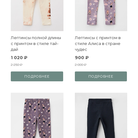
Леггинсы полной длины
Леггинсы с принтом в
с принтом в стиле тай-
стиле Алиса в стране
дай
чудес
1 020 ₽
900 ₽
2 250 ₽
2 000 ₽
ПОДРОБНЕЕ
ПОДРОБНЕЕ