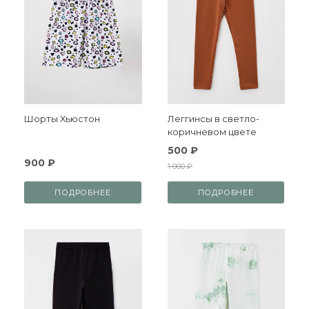
Шорты Хьюстон
Леггинсы в светло-
коричневом цвете
500 ₽
900 ₽
1 000 ₽
ПОДРОБНЕЕ
ПОДРОБНЕЕ