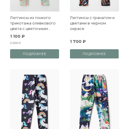
Леггинсы из тонкого
Леггинсы с гранатом и
трикотажа оливкового
цветами в черном
цвета с цветочным
окрасе
принтом
1 100 ₽
1 700 ₽
2 000 ₽
ПОДРОБНЕЕ
ПОДРОБНЕЕ