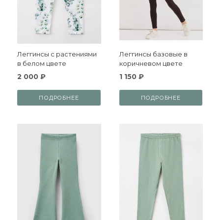
Леггинсы с растениями
Леггинсы базовые в
в белом цвете
коричневом цвете
2 000 ₽
1 150 ₽
ПОДРОБНЕЕ
ПОДРОБНЕЕ