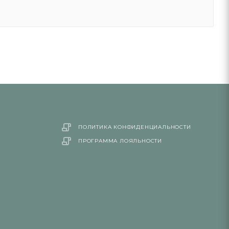
ПОЛИТИКА КОНФИДЕНЦИАЛЬНОСТИ
ПРОГРАММА ЛОЯЛЬНОСТИ