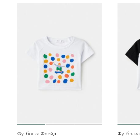
Футболка Фрейд
Футболка