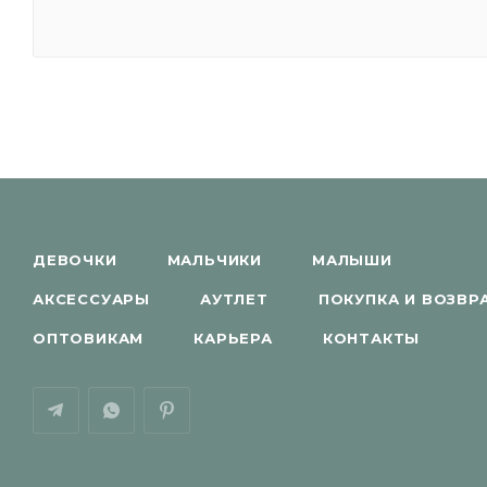
ДЕВОЧКИ
МАЛЬЧИКИ
МАЛЫШИ
АКСЕССУАРЫ
АУТЛЕТ
ПОКУПКА И ВОЗВР
ОПТОВИКАМ
КАРЬЕРА
КОНТАКТЫ