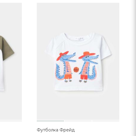
Футболка Фрейд