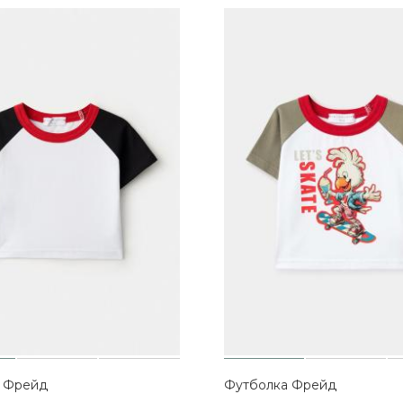
 Фрейд
Футболка Фрейд