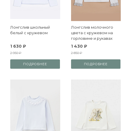
Лонгслив школьный
Лонгслив молочного
белый с кружевом
цвета с кружевом на
горловине и рукавах
1 630 ₽
1 430 ₽
2 950 ₽
2 850 ₽
ПОДРОБНЕЕ
ПОДРОБНЕЕ