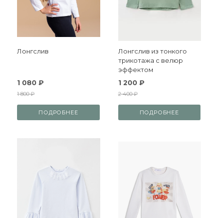
Лонгслив
Лонгслив из тонкого
трикотажа с велюр
эффектом
1 080 ₽
1 200 ₽
1 800 ₽
2 400 ₽
ПОДРОБНЕЕ
ПОДРОБНЕЕ