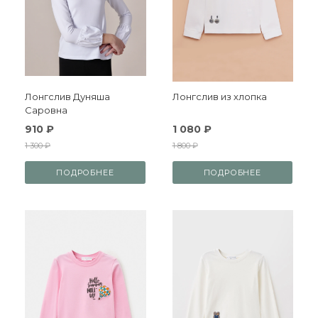
Лонгслив Дуняша
Лонгслив из хлопка
Саровна
910 ₽
1 080 ₽
1 300 ₽
1 800 ₽
ПОДРОБНЕЕ
ПОДРОБНЕЕ