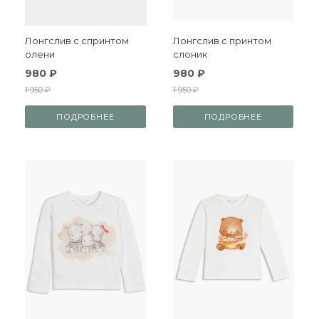
Лонгслив с спринтом
Лонгслив с принтом
олени
слоник
980 ₽
980 ₽
1 950 ₽
1 950 ₽
ПОДРОБНЕЕ
ПОДРОБНЕЕ