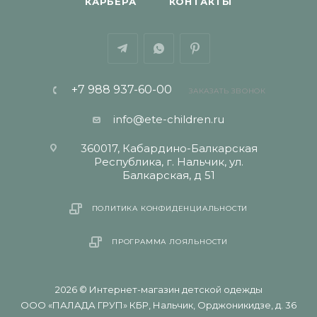
КАРЬЕРА
КОНТАКТЫ
+7 988 937-60-00
ЗАКАЗАТЬ ЗВОНОК
info@ete-children.ru
360017, Кабардино-Балкарская
Республика, г. Нальчик, ул.
Балкарская, д 51
ПОЛИТИКА КОНФИДЕНЦИАЛЬНОСТИ
ПРОГРАММА ЛОЯЛЬНОСТИ
2026 © Интернет-магазин детской одежды
ООО «ПАЛАДА ГРУП» КБР, Нальчик, Орджоникидзе, д. 36