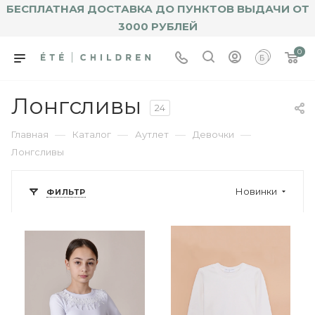
БЕСПЛАТНАЯ ДОСТАВКА ДО ПУНКТОВ ВЫДАЧИ ОТ
3000 РУБЛЕЙ
0
Лонгсливы
24
—
—
—
—
Главная
Каталог
Аутлет
Девочки
Лонгсливы
Новинки
ФИЛЬТР