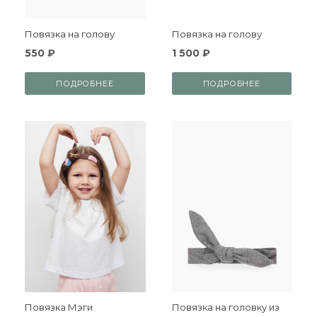
Повязка на голову
Повязка на голову
550 ₽
1 500 ₽
ПОДРОБНЕЕ
ПОДРОБНЕЕ
Повязка Мэги
Повязка на головку из