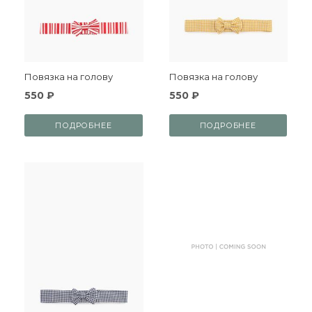
Повязка на голову
Повязка на голову
550 ₽
550 ₽
ПОДРОБНЕЕ
ПОДРОБНЕЕ