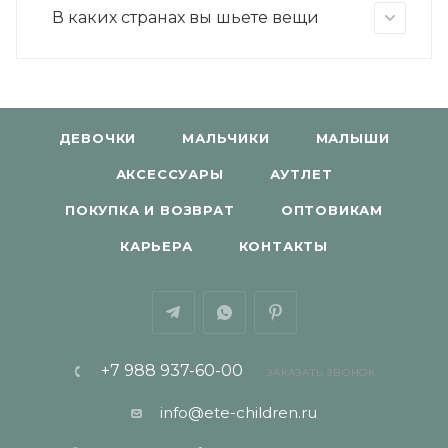
В каких странах вы шьете вещи
ДЕВОЧКИ
МАЛЬЧИКИ
МАЛЫШИ
АКСЕССУАРЫ
АУТЛЕТ
ПОКУПКА И ВОЗВРАТ
ОПТОВИКАМ
КАРЬЕРА
КОНТАКТЫ
+7 988 937-60-00
ЗАКАЗАТЬ ЗВОНОК
info@ete-children.ru