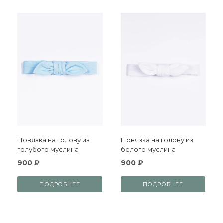
Повязка на голову из
Повязка на голову из
голубого муслина
белого муслина
900 ₽
900 ₽
ПОДРОБНЕЕ
ПОДРОБНЕЕ