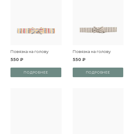
Повязка на голову
Повязка на голову
550 ₽
550 ₽
ПОДРОБНЕЕ
ПОДРОБНЕЕ