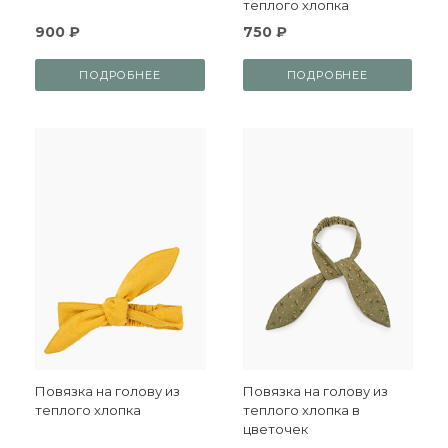
теплого хлопка
900 ₽
750 ₽
ПОДРОБНЕЕ
ПОДРОБНЕЕ
Повязка на голову из
Повязка на голову из
теплого хлопка
теплого хлопка в
цветочек