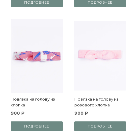
ПОДРОБНЕЕ
ПОДРОБНЕЕ
Повязка на голову из
Повязка на голову из
хлопка
розового хлопка
900 ₽
900 ₽
ПОДРОБНЕЕ
ПОДРОБНЕЕ