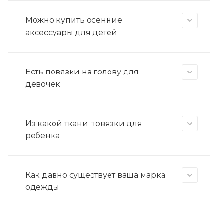
Можно купить осенние
аксессуары для детей
Есть повязки на голову для
девочек
Из какой ткани повязки для
ребенка
Как давно существует ваша марка
одежды