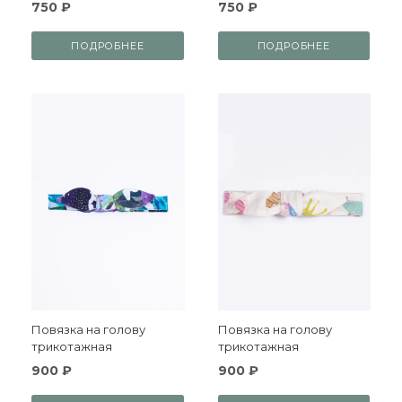
750 ₽
750 ₽
ПОДРОБНЕЕ
ПОДРОБНЕЕ
Повязка на голову
Повязка на голову
трикотажная
трикотажная
900 ₽
900 ₽