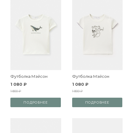
Футболка Мэйсон
Футболка Мэйсон
1 080 ₽
1 080 ₽
1 800 ₽
1 800 ₽
ПОДРОБНЕЕ
ПОДРОБНЕЕ