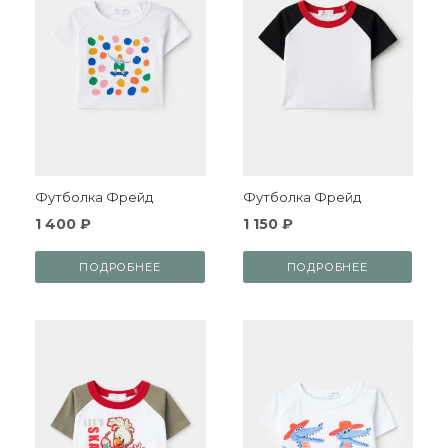
Футболка Фрейд
Футболка Фрейд
1 400 ₽
1 150 ₽
ПОДРОБНЕЕ
ПОДРОБНЕЕ