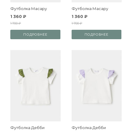
Футболка Масару
Футболка Масару
1 360 ₽
1 360 ₽
1 700 ₽
1 700 ₽
ПОДРОБНЕЕ
ПОДРОБНЕЕ
Футболка Дебби
Футболка Дебби