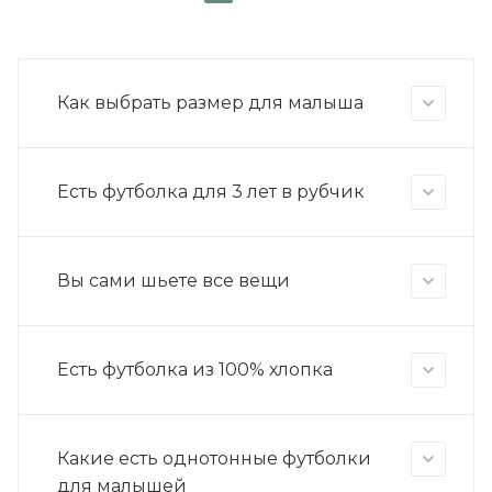
Как выбрать размер для малыша
Есть футболка для 3 лет в рубчик
Вы сами шьете все вещи
Есть футболка из 100% хлопка
Какие есть однотонные футболки
для малышей