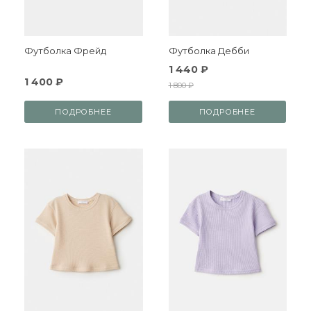
Футболка Фрейд
Футболка Дебби
1 440 ₽
1 400 ₽
1 800 ₽
ПОДРОБНЕЕ
ПОДРОБНЕЕ