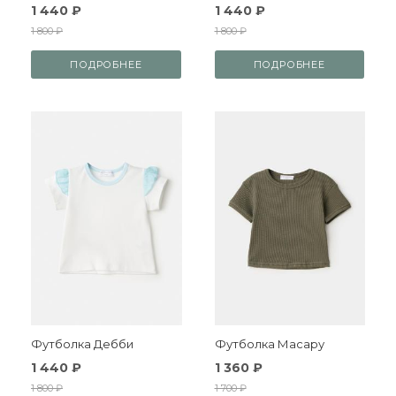
1 440 ₽
1 440 ₽
1 800 ₽
1 800 ₽
ПОДРОБНЕЕ
ПОДРОБНЕЕ
Футболка Дебби
Футболка Масару
1 440 ₽
1 360 ₽
1 800 ₽
1 700 ₽