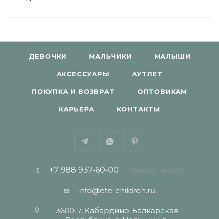
ДЕВОЧКИ
МАЛЬЧИКИ
МАЛЫШИ
АКСЕССУАРЫ
АУТЛЕТ
ПОКУПКА И ВОЗВРАТ
ОПТОВИКАМ
КАРЬЕРА
КОНТАКТЫ
+7 988 937-60-00
ЗАКАЗАТЬ ЗВОНОК
info@ete-children.ru
360017, Кабардино-Балкарская