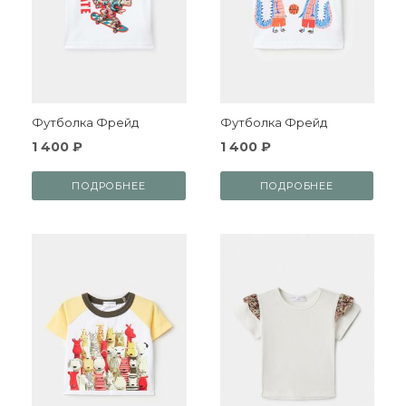
Футболка Фрейд
Футболка Фрейд
1 400 ₽
1 400 ₽
ПОДРОБНЕЕ
ПОДРОБНЕЕ