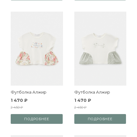
Футболка Алжир
Футболка Алжир
1 470 ₽
1 470 ₽
2 450 ₽
2 450 ₽
ПОДРОБНЕЕ
ПОДРОБНЕЕ