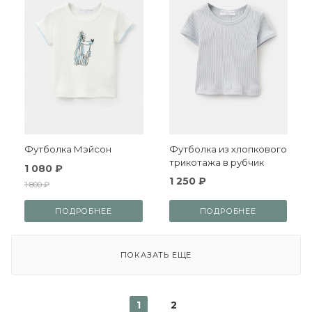
Футболка Мэйсон
Футболка из хлопкового
трикотажа в рубчик
1 080 ₽
1 250 ₽
1 800 ₽
ПОДРОБНЕЕ
ПОДРОБНЕЕ
ПОКАЗАТЬ ЕЩЕ
1
2