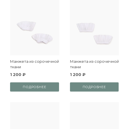
Манжета из сорочечной
Манжета из сорочечной
ткани
ткани
1 200 ₽
1 200 ₽
ПОДРОБНЕЕ
ПОДРОБНЕЕ