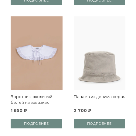
ПОДРОБНЕЕ
ПОДРОБНЕЕ
Воротник школьный
Панама из денима серая
белый на завязках
1 650 ₽
2 700 ₽
ПОДРОБНЕЕ
ПОДРОБНЕЕ