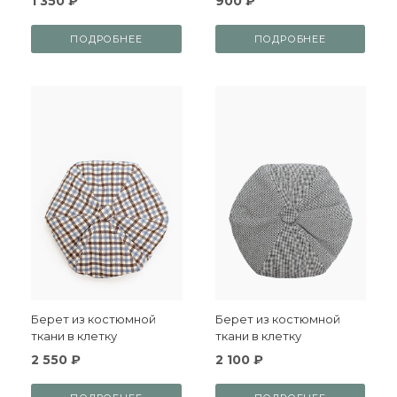
1 350 ₽
900 ₽
ПОДРОБНЕЕ
ПОДРОБНЕЕ
Берет из костюмной
Берет из костюмной
ткани в клетку
ткани в клетку
2 550 ₽
2 100 ₽