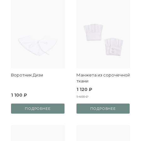
Воротник Дизи
Манжета из сорочечной
ткани
1 120 ₽
1 100 ₽
1 400 ₽
ПОДРОБНЕЕ
ПОДРОБНЕЕ