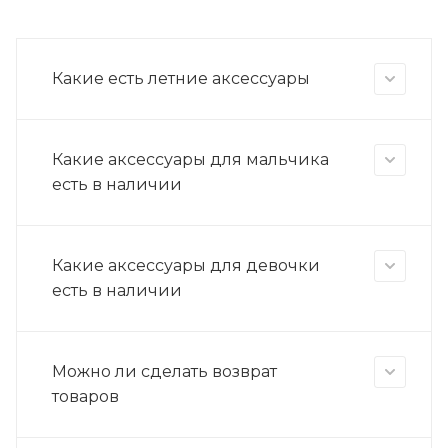
Какие есть летние аксессуары
Какие аксессуары для мальчика
есть в наличии
Какие аксессуары для девочки
есть в наличии
Можно ли сделать возврат
товаров