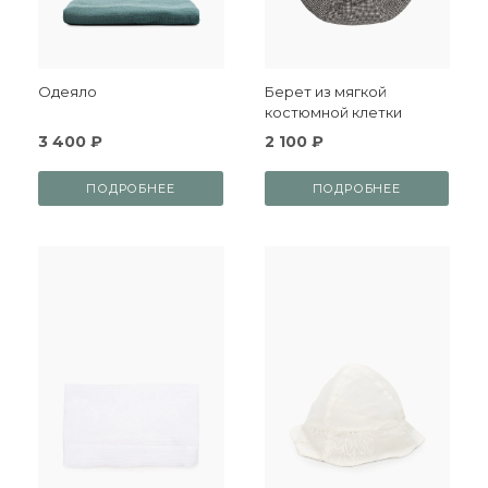
Одеяло
Берет из мягкой
костюмной клетки
3 400 ₽
2 100 ₽
ПОДРОБНЕЕ
ПОДРОБНЕЕ