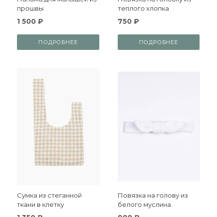
прошвы
теплого хлопка
1 500 ₽
750 ₽
ПОДРОБНЕЕ
ПОДРОБНЕЕ
Сумка из стеганной
Повязка на голову из
ткани в клетку
белого муслина