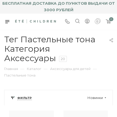
БЕСПЛАТНАЯ ДОСТАВКА ДО ПУНКТОВ ВЫДАЧИ ОТ
3000 РУБЛЕЙ
0
Тег Пастельные тона
Категория
Аксессуары
20
—
—
—
Главная
Каталог
Аксессуары для детей
Пастельные тона
Новинки
ФИЛЬТР