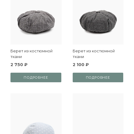
Берет из костюмной
Берет из костюмной
ткани
ткани
2 750 ₽
2 100 ₽
ПОДРОБНЕЕ
ПОДРОБНЕЕ