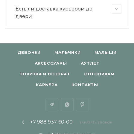
Есть ли доставка курьером до
двери
ДЕВОЧКИ
МАЛЬЧИКИ
МАЛЫШИ
АКСЕССУАРЫ
АУТЛЕТ
ПОКУПКА И ВОЗВРАТ
ОПТОВИКАМ
КАРЬЕРА
КОНТАКТЫ
+7 988 937-60-00
ЗАКАЗАТЬ ЗВОНОК