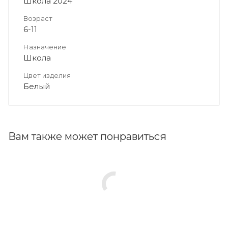
Школа 2024
Возраст
6-11
Назначение
Школа
Цвет изделия
Белый
Вам также может понравиться