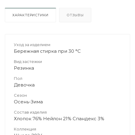
ХАРАКТЕРИСТИКИ
ОТЗЫВЫ
Уход за изделием
Бережная стирка при 30 °C
Вид застежки
Резинка
Пол
Девочка
Сезон
Осень-Зима
Состав изделия
Хлопок 76% Нейлон 21% Спандекс 3%
Коллекция