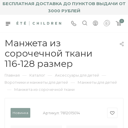
БЕСПЛАТНАЯ ДОСТАВКА ДО ПУНКТОВ ВЫДАЧИ ОТ
3000 РУБЛЕЙ
0
Манжета из
сорочечной ткани
116-128 размер
—
—
—
Главная
Каталог
Аксессуары для детей
—
Воротники и манжеты для детей
Манжеты для детей
—
Манжета из сорочечной ткани
Новинка
Артикул:
7812015014