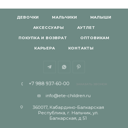
ДЕВОЧКИ
МАЛЬЧИКИ
МАЛЫШИ
АКСЕССУАРЫ
АУТЛЕТ
ПОКУПКА И ВОЗВРАТ
ОПТОВИКАМ
КАРЬЕРА
КОНТАКТЫ
+7 988 937-60-00
ЗАКАЗАТЬ ЗВОНОК
info@ete-children.ru
360017, Кабардино-Балкарская
Республика, г. Нальчик, ул.
Балкарская, д 51