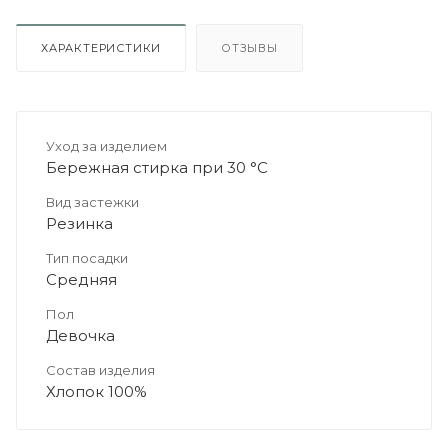
ХАРАКТЕРИСТИКИ
ОТЗЫВЫ
Уход за изделием
Бережная стирка при 30 °C
Вид застежки
Резинка
Тип посадки
Средняя
Пол
Девочка
Состав изделия
Хлопок 100%