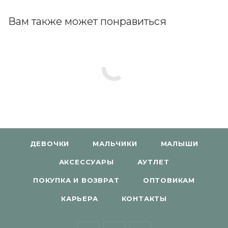
Вам также может понравиться
ДЕВОЧКИ
МАЛЬЧИКИ
МАЛЫШИ
АКСЕССУАРЫ
АУТЛЕТ
ПОКУПКА И ВОЗВРАТ
ОПТОВИКАМ
КАРЬЕРА
КОНТАКТЫ