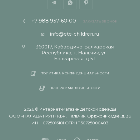
+7 988 937-60-00
ЗАКАЗАТЬ ЗВОНОК
info@ete-children.ru
360017, Кабардино-Балкарская
Республика, г. Нальчик, ул.
Балкарская, д 51
ПОЛИТИКА КОНФИДЕНЦИАЛЬНОСТИ
ПРОГРАММА ЛОЯЛЬНОСТИ
2026 © Интернет-магазин детской одежды
ООО «ПАЛАДА ГРУП» КБР, Нальчик, Орджоникидзе, д. 36
ИНН 0725016181 ОГРН 1150725000403