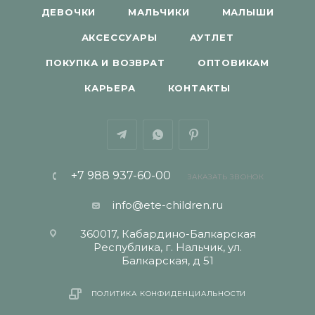
ДЕВОЧКИ
МАЛЬЧИКИ
МАЛЫШИ
АКСЕССУАРЫ
АУТЛЕТ
ПОКУПКА И ВОЗВРАТ
ОПТОВИКАМ
КАРЬЕРА
КОНТАКТЫ
+7 988 937-60-00
ЗАКАЗАТЬ ЗВОНОК
info@ete-children.ru
360017, Кабардино-Балкарская
Республика, г. Нальчик, ул.
Балкарская, д 51
ПОЛИТИКА КОНФИДЕНЦИАЛЬНОСТИ