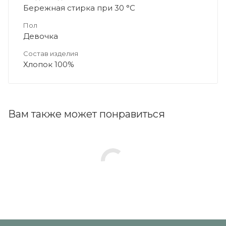
Бережная стирка при 30 °C
Пол
Девочка
Состав изделия
Хлопок 100%
Вам также может понравиться