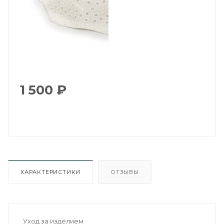
1 500
₽
ХАРАКТЕРИСТИКИ
ОТЗЫВЫ
Уход за изделием