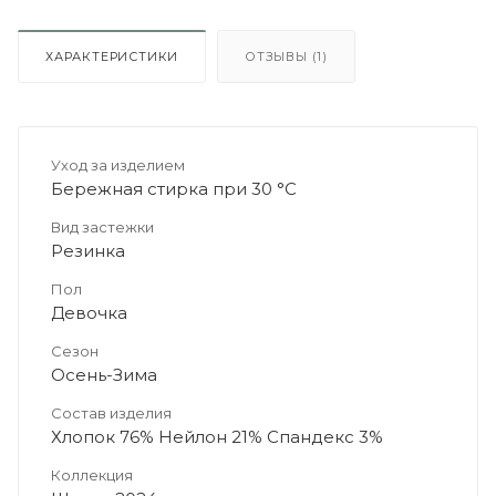
ХАРАКТЕРИСТИКИ
ОТЗЫВЫ (1)
Уход за изделием
Бережная стирка при 30 °C
Вид застежки
Резинка
Пол
Девочка
Сезон
Осень-Зима
Состав изделия
Хлопок 76% Нейлон 21% Спандекс 3%
Коллекция