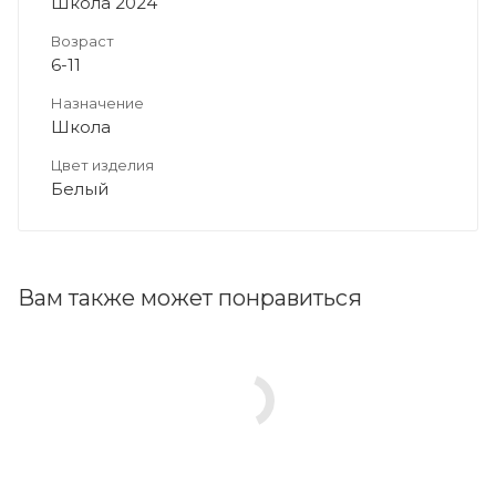
Школа 2024
Возраст
6-11
Назначение
Школа
Цвет изделия
Белый
Вам также может понравиться