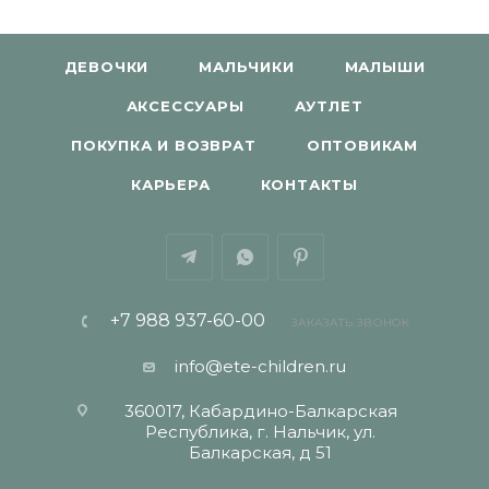
ДЕВОЧКИ
МАЛЬЧИКИ
МАЛЫШИ
АКСЕССУАРЫ
АУТЛЕТ
ПОКУПКА И ВОЗВРАТ
ОПТОВИКАМ
КАРЬЕРА
КОНТАКТЫ
+7 988 937-60-00
ЗАКАЗАТЬ ЗВОНОК
info@ete-children.ru
360017, Кабардино-Балкарская
Республика, г. Нальчик, ул.
Балкарская, д 51