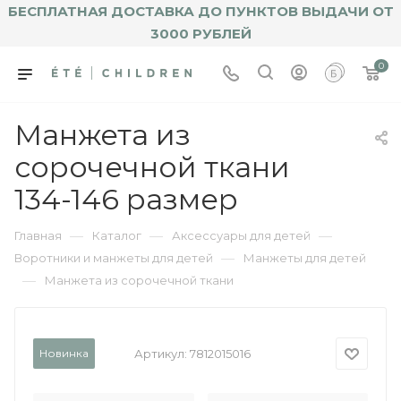
БЕСПЛАТНАЯ ДОСТАВКА ДО ПУНКТОВ ВЫДАЧИ ОТ
3000 РУБЛЕЙ
0
Манжета из
сорочечной ткани
134-146 размер
—
—
—
Главная
Каталог
Аксессуары для детей
—
Воротники и манжеты для детей
Манжеты для детей
—
Манжета из сорочечной ткани
Новинка
Артикул:
7812015016