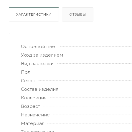
ХАРАКТЕРИСТИКИ
ОТЗЫВЫ
Основной цвет
Уход за изделием
Вид застежки
Пол
Сезон
Состав изделия
Коллекция
Возраст
Назначение
Материал
Тип карманов