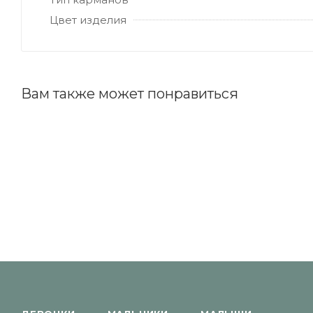
Цвет изделия
Вам также может понравиться