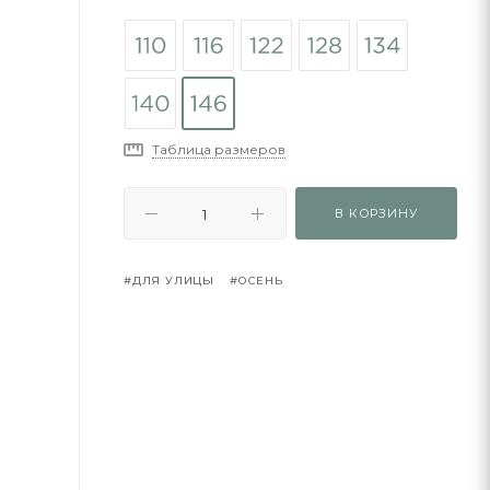
Таблица размеров
В КОРЗИНУ
#ДЛЯ УЛИЦЫ
#ОСЕНЬ