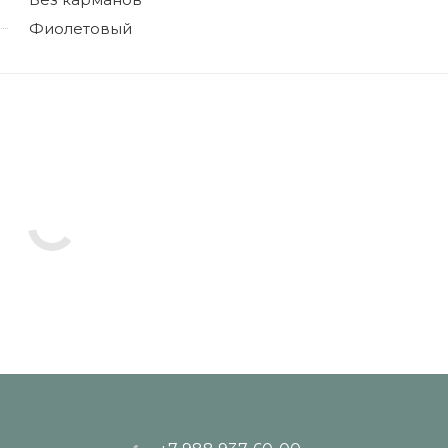
Фиолетовый