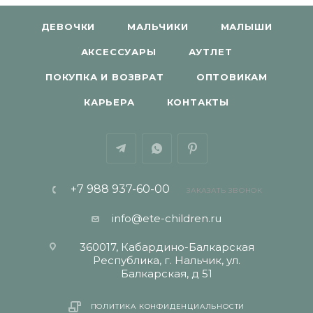
ДЕВОЧКИ
МАЛЬЧИКИ
МАЛЫШИ
АКСЕССУАРЫ
АУТЛЕТ
ПОКУПКА И ВОЗВРАТ
ОПТОВИКАМ
КАРЬЕРА
КОНТАКТЫ
+7 988 937-60-00
ЗАКАЗАТЬ ЗВОНОК
info@ete-children.ru
360017, Кабардино-Балкарская
Республика, г. Нальчик, ул.
Балкарская, д 51
ПОЛИТИКА КОНФИДЕНЦИАЛЬНОСТИ