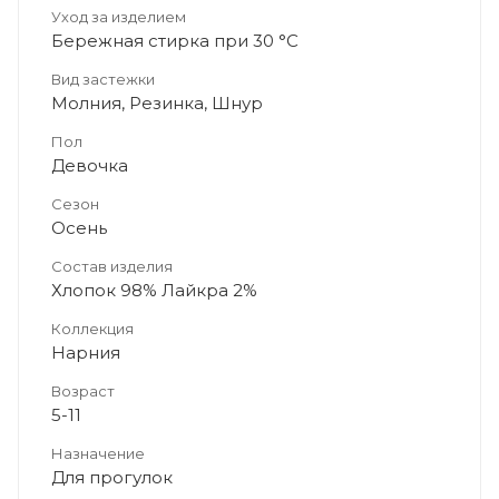
Уход за изделием
Бережная стирка при 30 °C
Вид застежки
Молния, Резинка, Шнур
Пол
Девочка
Сезон
Осень
Состав изделия
Хлопок 98% Лайкра 2%
Коллекция
Нарния
Возраст
5-11
Назначение
Для прогулок