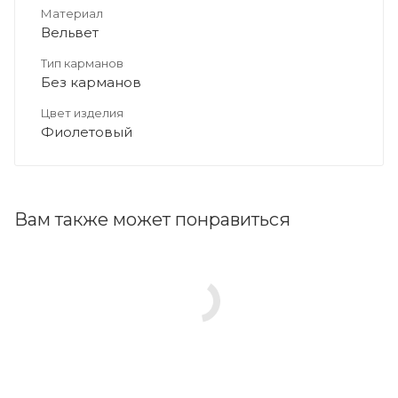
Материал
Вельвет
Тип карманов
Без карманов
Цвет изделия
Фиолетовый
Вам также может понравиться