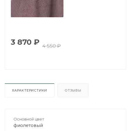
3 870
₽
4 550
₽
ХАРАКТЕРИСТИКИ
ОТЗЫВЫ
Основной цвет
фиолетовый