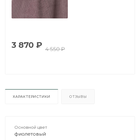
3 870
₽
4 550
₽
ХАРАКТЕРИСТИКИ
ОТЗЫВЫ
Основной цвет
фиолетовый