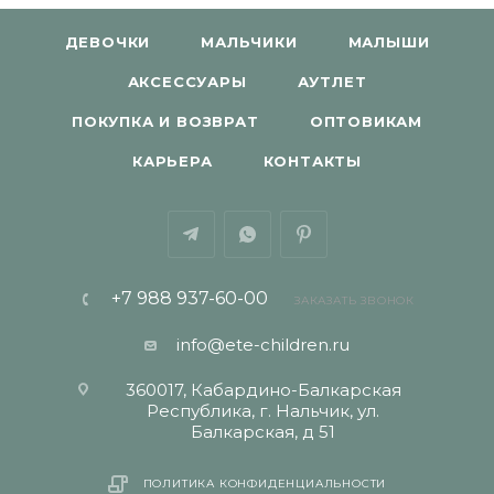
ДЕВОЧКИ
МАЛЬЧИКИ
МАЛЫШИ
АКСЕССУАРЫ
АУТЛЕТ
ПОКУПКА И ВОЗВРАТ
ОПТОВИКАМ
КАРЬЕРА
КОНТАКТЫ
+7 988 937-60-00
ЗАКАЗАТЬ ЗВОНОК
info@ete-children.ru
360017, Кабардино-Балкарская
Республика, г. Нальчик, ул.
Балкарская, д 51
ПОЛИТИКА КОНФИДЕНЦИАЛЬНОСТИ