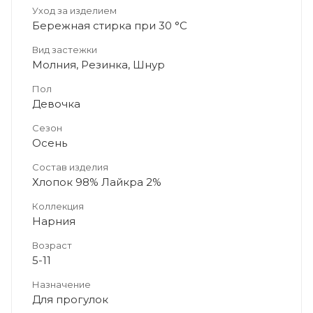
Уход за изделием
Бережная стирка при 30 °C
Вид застежки
Молния, Резинка, Шнур
Пол
Девочка
Сезон
Осень
Состав изделия
Хлопок 98% Лайкра 2%
Коллекция
Нарния
Возраст
5-11
Назначение
Для прогулок