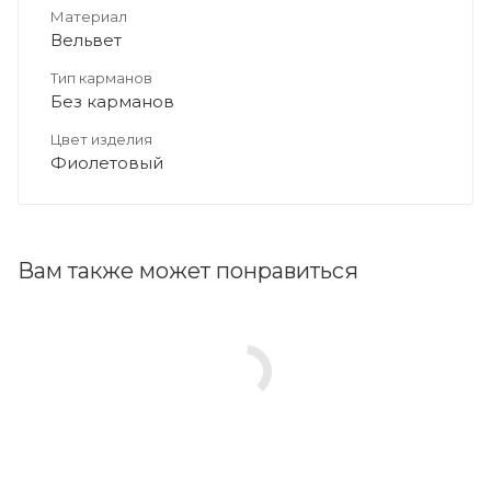
Материал
Вельвет
Тип карманов
Без карманов
Цвет изделия
Фиолетовый
Вам также может понравиться