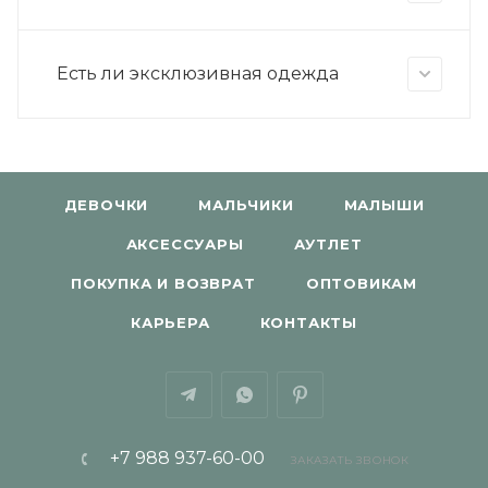
Есть ли эксклюзивная одежда
ДЕВОЧКИ
МАЛЬЧИКИ
МАЛЫШИ
АКСЕССУАРЫ
АУТЛЕТ
ПОКУПКА И ВОЗВРАТ
ОПТОВИКАМ
КАРЬЕРА
КОНТАКТЫ
+7 988 937-60-00
ЗАКАЗАТЬ ЗВОНОК