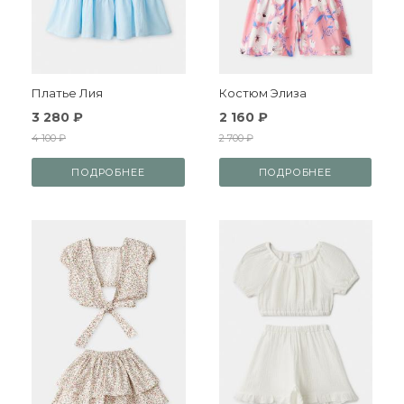
Платье Лия
Костюм Элиза
3 280 ₽
2 160 ₽
4 100 ₽
2 700 ₽
ПОДРОБНЕЕ
ПОДРОБНЕЕ