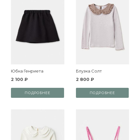
Юбка Генриета
Блузка Солт
2 100 ₽
2 800 ₽
ПОДРОБНЕЕ
ПОДРОБНЕЕ