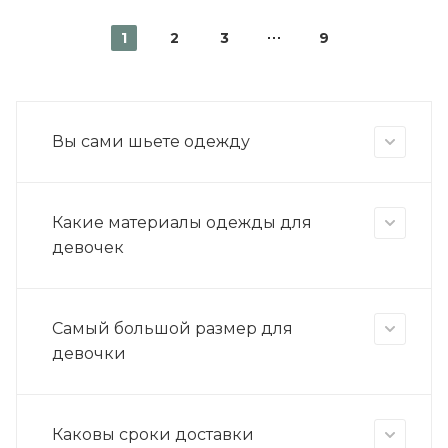
1
2
3
9
Вы сами шьете одежду
Какие материалы одежды для
девочек
Самый большой размер для
девочки
Каковы сроки доставки