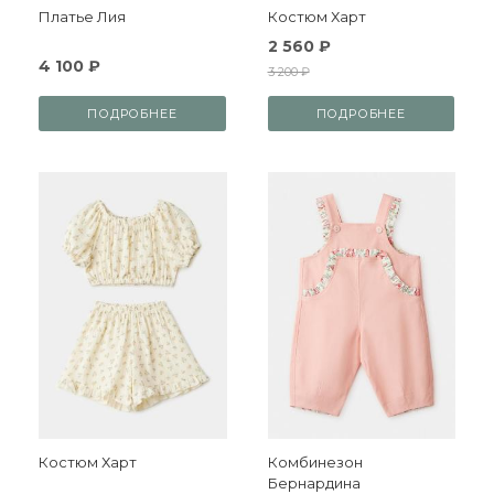
Платье Лия
Костюм Харт
2 560 ₽
4 100 ₽
3 200 ₽
ПОДРОБНЕЕ
ПОДРОБНЕЕ
Костюм Харт
Комбинезон
Бернардина