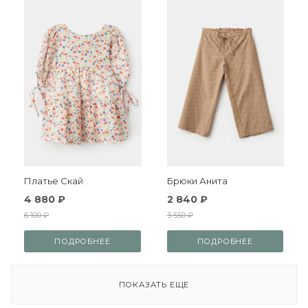
Платье Скай
Брюки Анита
4 880 ₽
2 840 ₽
6 100 ₽
3 550 ₽
ПОДРОБНЕЕ
ПОДРОБНЕЕ
ПОКАЗАТЬ ЕЩЕ