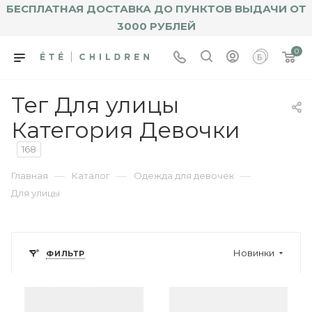
БЕСПЛАТНАЯ ДОСТАВКА ДО ПУНКТОВ ВЫДАЧИ ОТ
3000 РУБЛЕЙ
0
Тег Для улицы
Категория Девочки
168
—
—
—
Главная
Каталог
Одежда для девочек
Для улицы
Новинки
ФИЛЬТР