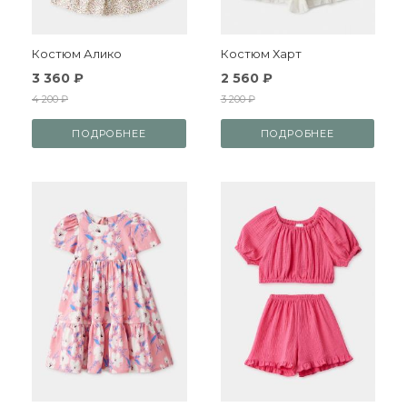
Костюм Алико
Костюм Харт
3 360 ₽
2 560 ₽
4 200 ₽
3 200 ₽
ПОДРОБНЕЕ
ПОДРОБНЕЕ