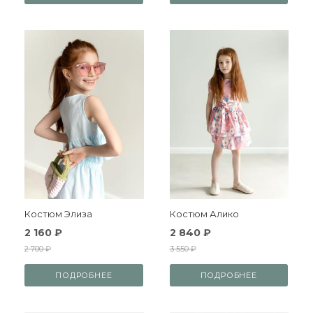
Костюм Элиза
Костюм Алико
2 160 ₽
2 840 ₽
2 700 ₽
3 550 ₽
ПОДРОБНЕЕ
ПОДРОБНЕЕ