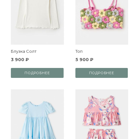
Блузка Солт
Топ
3 900 ₽
5 900 ₽
ПОДРОБНЕЕ
ПОДРОБНЕЕ