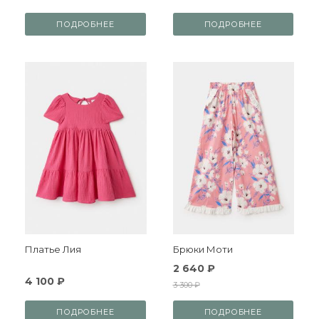
ПОДРОБНЕЕ
ПОДРОБНЕЕ
Платье Лия
Брюки Моти
2 640 ₽
4 100 ₽
3 300 ₽
ПОДРОБНЕЕ
ПОДРОБНЕЕ