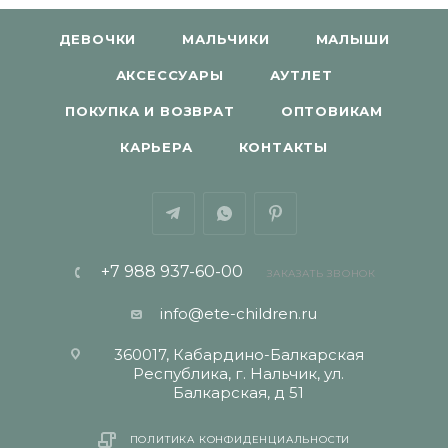
ДЕВОЧКИ
МАЛЬЧИКИ
МАЛЫШИ
АКСЕССУАРЫ
АУТЛЕТ
ПОКУПКА И ВОЗВРАТ
ОПТОВИКАМ
КАРЬЕРА
КОНТАКТЫ
+7 988 937-60-00
ЗАКАЗАТЬ ЗВОНОК
info@ete-children.ru
360017, Кабардино-Балкарская
Республика, г. Нальчик, ул.
Балкарская, д 51
ПОЛИТИКА КОНФИДЕНЦИАЛЬНОСТИ