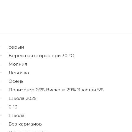
серый
Бережная стирка при 30 °C
Молния
Девочка
Осень
Полиэстер 66% Вискоза 29% Эластан 5%
Школа 2025
6-13
Школа
Без карманов