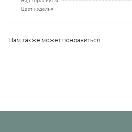
Вид горловины
Цвет изделия
Вам также может понравиться