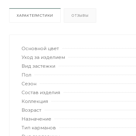
ХАРАКТЕРИСТИКИ
ОТЗЫВЫ
Основной цвет
Уход за изделием
Вид застежки
Пол
Сезон
Состав изделия
Коллекция
Возраст
Назначение
Тип карманов