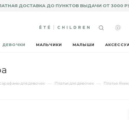
ЛАТНАЯ ДОСТАВКА ДО ПУНКТОВ ВЫДАЧИ ОТ 3000 Р
ДЕВОЧКИ
МАЛЬЧИКИ
МАЛЫШИ
АКСЕССУ
ра
—
—
 сарафаны для девочек
Платья для девочек
Платье Яник