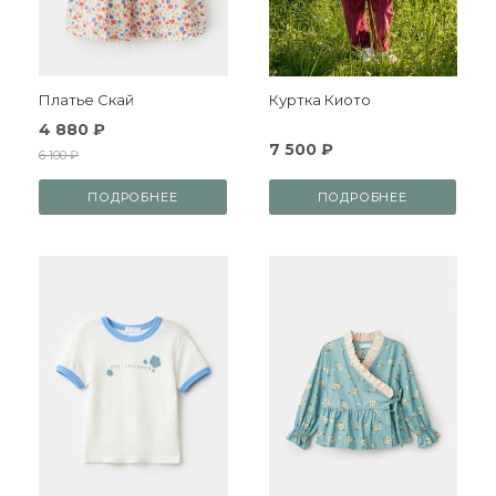
Платье Скай
Куртка Киото
4 880 ₽
7 500 ₽
6 100 ₽
ПОДРОБНЕЕ
ПОДРОБНЕЕ