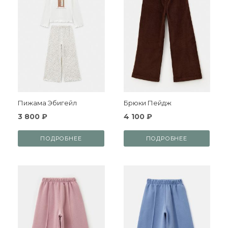
Пижама Эбигейл
Брюки Пейдж
3 800 ₽
4 100 ₽
ПОДРОБНЕЕ
ПОДРОБНЕЕ