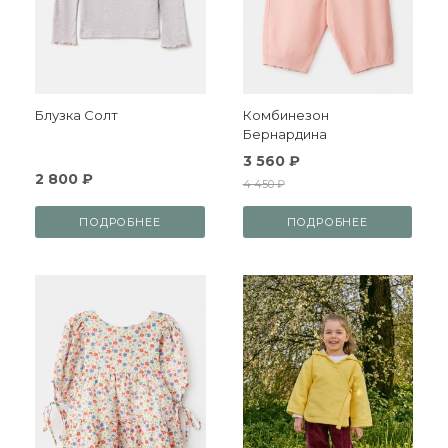
Блузка Солт
Комбинезон
Бернардина
3 560 ₽
2 800 ₽
4 450 ₽
ПОДРОБНЕЕ
ПОДРОБНЕЕ