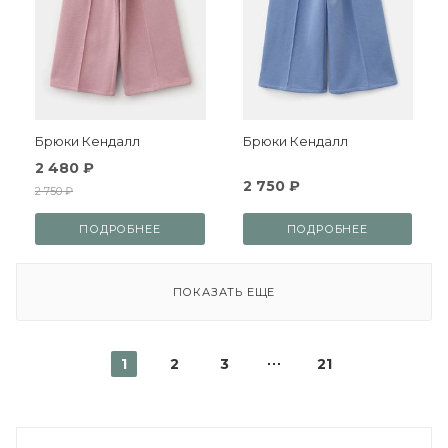
Брюки Кендалл
Брюки Кендалл
2 480 ₽
2 750 ₽
2 750 ₽
ПОДРОБНЕЕ
ПОДРОБНЕЕ
ПОКАЗАТЬ ЕЩЕ
1
2
3
21