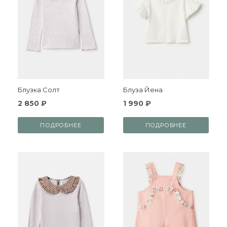
Блузка Солт
Блуза Йена
2 850 ₽
1 990 ₽
ПОДРОБНЕЕ
ПОДРОБНЕЕ