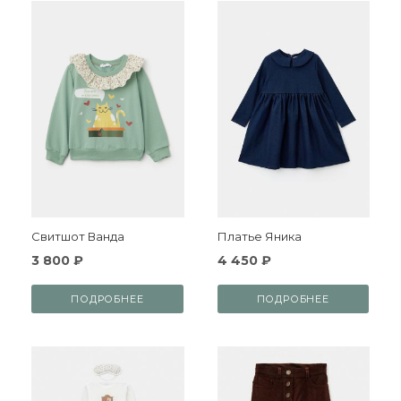
Свитшот Ванда
Платье Яника
3 800 ₽
4 450 ₽
ПОДРОБНЕЕ
ПОДРОБНЕЕ