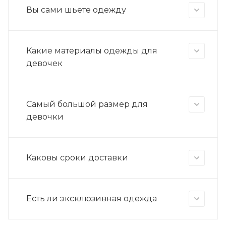
Вы сами шьете одежду
Какие материалы одежды для
девочек
Самый большой размер для
девочки
Каковы сроки доставки
Есть ли эксклюзивная одежда