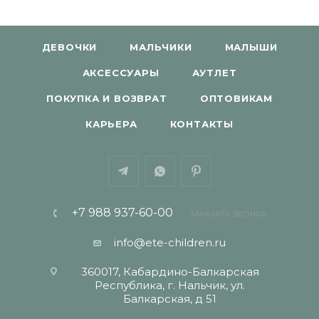
ДЕВОЧКИ
МАЛЬЧИКИ
МАЛЫШИ
АКСЕССУАРЫ
АУТЛЕТ
ПОКУПКА И ВОЗВРАТ
ОПТОВИКАМ
КАРЬЕРА
КОНТАКТЫ
+7 988 937-60-00
ЗАКАЗАТЬ ЗВОНОК
info@ete-children.ru
360017, Кабардино-Балкарская
Республика, г. Нальчик, ул.
Балкарская, д 51