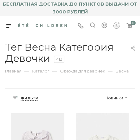
БЕСПЛАТНАЯ ДОСТАВКА ДО ПУНКТОВ ВЫДАЧИ ОТ
3000 РУБЛЕЙ
0
Тег Весна Категория
Девочки
412
—
—
—
Главная
Каталог
Одежда для девочек
Весна
Новинки
ФИЛЬТР