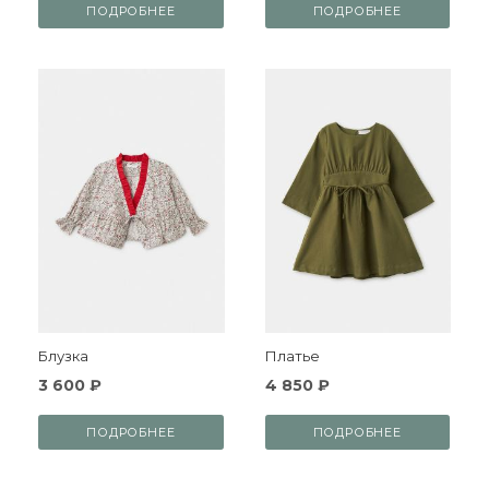
ПОДРОБНЕЕ
ПОДРОБНЕЕ
Блузка
Платье
3 600 ₽
4 850 ₽
ПОДРОБНЕЕ
ПОДРОБНЕЕ