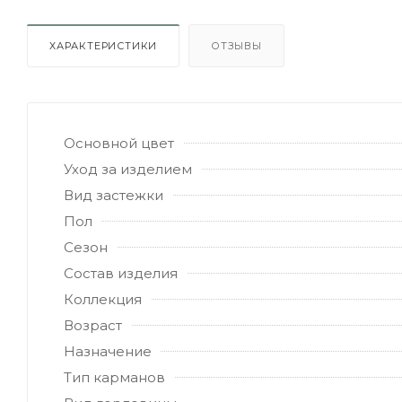
ХАРАКТЕРИСТИКИ
ОТЗЫВЫ
Основной цвет
Уход за изделием
Вид застежки
Пол
Сезон
Состав изделия
Коллекция
Возраст
Назначение
Тип карманов