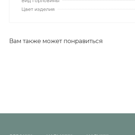
Вид горловины
Цвет изделия
Вам также может понравиться