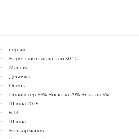
серый
Бережная стирка при 30 °C
Молния
Девочка
Осень
Полиэстер 66% Вискоза 29% Эластан 5%
Школа 2025
6-13
Школа
Без карманов