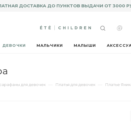
ЛАТНАЯ ДОСТАВКА ДО ПУНКТОВ ВЫДАЧИ ОТ 3000 Р
ДЕВОЧКИ
МАЛЬЧИКИ
МАЛЫШИ
АКСЕССУ
ра
—
—
 сарафаны для девочек
Платья для девочек
Платье Яник