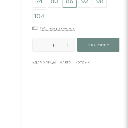
Таблица размеров
В КОРЗИНУ
#ДЛЯ УЛИЦЫ
#ЛЕТО
#ОТДЫХ