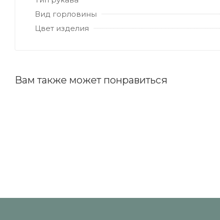
Вид горловины
Цвет изделия
Вам также может понравиться