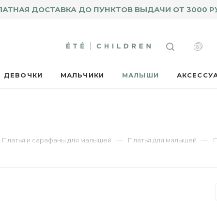
ЛАТНАЯ ДОСТАВКА ДО ПУНКТОВ ВЫДАЧИ ОТ 3000 Р
ДЕВОЧКИ
МАЛЬЧИКИ
МАЛЫШИ
АКСЕССУ
—
—
Платья и сарафаны для малышей
Платья для малышей
П