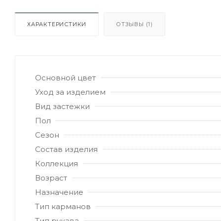
ХАРАКТЕРИСТИКИ
ОТЗЫВЫ (1)
Основной цвет
Уход за изделием
Вид застежки
Пол
Сезон
Состав изделия
Коллекция
Возраст
Назначение
Тип карманов
Тип рукава