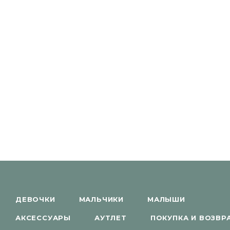
ДЕВОЧКИ
МАЛЬЧИКИ
МАЛЫШИ
АКСЕССУАРЫ
АУТЛЕТ
ПОКУПКА И ВОЗВР