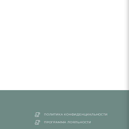
ПОЛИТИКА КОНФИДЕНЦИАЛЬНОСТИ
ПРОГРАММА ЛОЯЛЬНОСТИ