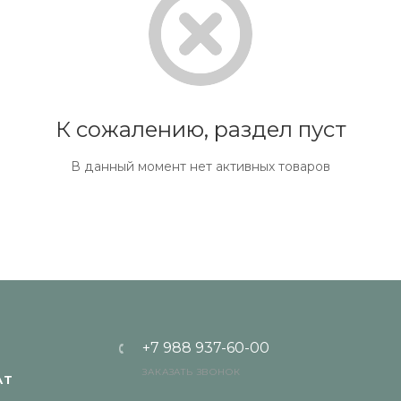
К сожалению, раздел пуст
В данный момент нет активных товаров
+7 988 937-60-00
ЗАКАЗАТЬ ЗВОНОК
АТ