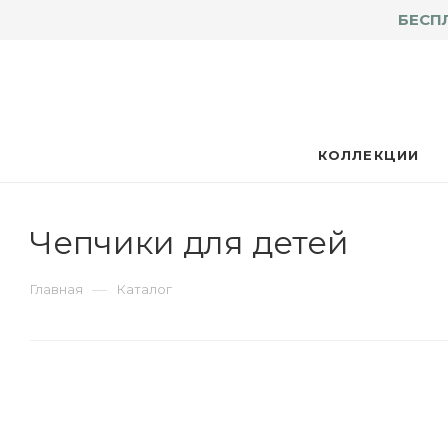
БЕСП
КОЛЛЕКЦИИ
Чепчики для детей
—
Главная
Каталог