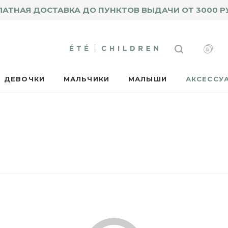
ЛАТНАЯ ДОСТАВКА ДО ПУНКТОВ ВЫДАЧИ ОТ 3000 Р
ДЕВОЧКИ
МАЛЬЧИКИ
МАЛЫШИ
АКСЕССУ