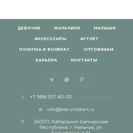
ДЕВОЧКИ
МАЛЬЧИКИ
МАЛЫШИ
АКСЕССУАРЫ
АУТЛЕТ
ПОКУПКА И ВОЗВРАТ
ОПТОВИКАМ
КАРЬЕРА
КОНТАКТЫ
+7 988 937-60-00
ЗАКАЗАТЬ ЗВОНОК
info@ete-children.ru
360017, Кабардино-Балкарская
Республика, г. Нальчик, ул.
Балкарская, д 51