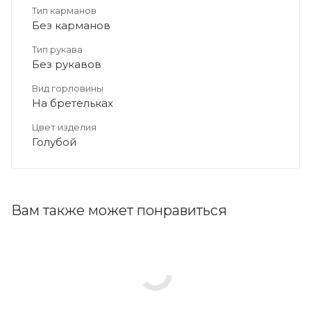
Тип карманов
Без карманов
Тип рукава
Без рукавов
Вид горловины
На бретельках
Цвет изделия
Голубой
Вам также может понравиться