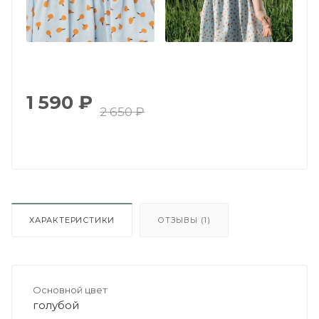
1 590
₽
2 650
₽
ХАРАКТЕРИСТИКИ
ОТЗЫВЫ (1)
Основной цвет
голубой