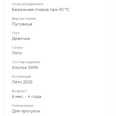
Уход за изделием
Бережная стирка при 30 °C
Вид застежки
Пуговица
Пол
Девочка
Сезон
Лето
Состав изделия
Хлопок 100%
Коллекция
Лето 2025
Возраст
6 мес. - 4 года
Назначение
Для прогулок