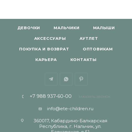
ДЕВОЧКИ
МАЛЬЧИКИ
МАЛЫШИ
АКСЕССУАРЫ
АУТЛЕТ
ПОКУПКА И ВОЗВРАТ
ОПТОВИКАМ
КАРЬЕРА
КОНТАКТЫ
+7 988 937-60-00
ЗАКАЗАТЬ ЗВОНОК
info@ete-children.ru
360017, Кабардино-Балкарская
Республика, г. Нальчик, ул.
Балкарская, д 51