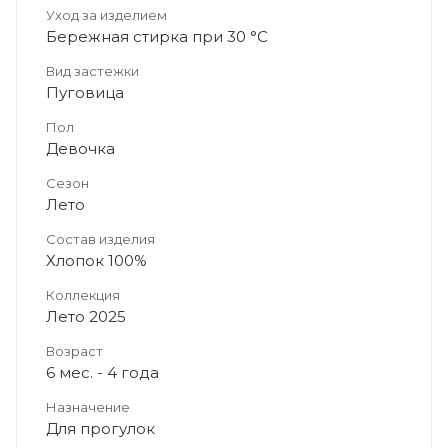
Уход за изделием
Бережная стирка при 30 °C
Вид застежки
Пуговица
Пол
Девочка
Сезон
Лето
Состав изделия
Хлопок 100%
Коллекция
Лето 2025
Возраст
6 мес. - 4 года
Назначение
Для прогулок