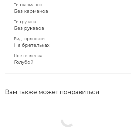
Тип карманов
Без карманов
Тип рукава
Без рукавов
Вид горловины
На бретельках
Цвет изделия
Голубой
Вам также может понравиться