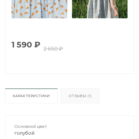
1 590
₽
2 650
₽
ХАРАКТЕРИСТИКИ
ОТЗЫВЫ (1)
Основной цвет
голубой