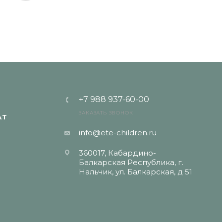
+7 988 937-60-00
ЗАКАЗАТЬ ЗВОНОК
АТ
info@ete-children.ru
360017, Кабардино-
Балкарская Республика, г.
Нальчик, ул. Балкарская, д 51