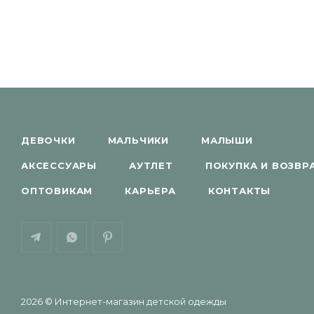
ДЕВОЧКИ
МАЛЬЧИКИ
МАЛЫШИ
АКСЕССУАРЫ
АУТЛЕТ
ПОКУПКА И ВОЗВР
ОПТОВИКАМ
КАРЬЕРА
КОНТАКТЫ
2026 © Интернет-магазин детской одежды