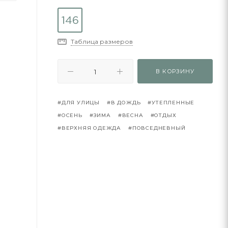
Таблица размеров
В КОРЗИНУ
#ДЛЯ УЛИЦЫ
#В ДОЖДЬ
#УТЕПЛЕННЫЕ
#ОСЕНЬ
#ЗИМА
#ВЕСНА
#ОТДЫХ
#ВЕРХНЯЯ ОДЕЖДА
#ПОВСЕДНЕВНЫЙ