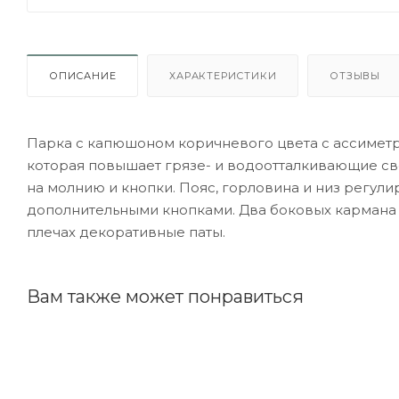
ОПИСАНИЕ
ХАРАКТЕРИСТИКИ
ОТЗЫВЫ
Парка с капюшоном коричневого цвета с ассиметр
которая повышает грязе- и водоотталкивающие сво
на молнию и кнопки. Пояс, горловина и низ регул
дополнительными кнопками. Два боковых кармана с
плечах декоративные паты.
Вам также может понравиться