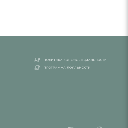
ПОЛИТИКА КОНФИДЕНЦИАЛЬНОСТИ
ПРОГРАММА ЛОЯЛЬНОСТИ